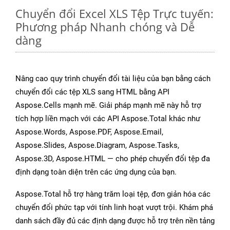
Chuyển đổi Excel XLS Tệp Trực tuyến:
Phương pháp Nhanh chóng và Dễ
dàng
Nâng cao quy trình chuyển đổi tài liệu của bạn bằng cách
chuyển đổi các tệp XLS sang HTML bằng API
Aspose.Cells mạnh mẽ. Giải pháp mạnh mẽ này hỗ trợ
tích hợp liền mạch với các API Aspose.Total khác như
Aspose.Words, Aspose.PDF, Aspose.Email,
Aspose.Slides, Aspose.Diagram, Aspose.Tasks,
Aspose.3D, Aspose.HTML — cho phép chuyển đổi tệp đa
định dạng toàn diện trên các ứng dụng của bạn.
Aspose.Total hỗ trợ hàng trăm loại tệp, đơn giản hóa các
chuyển đổi phức tạp với tính linh hoạt vượt trội. Khám phá
danh sách đầy đủ các định dạng được hỗ trợ trên nền tảng