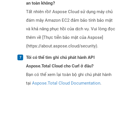
an toàn không?
Tất nhiên rồi! Aspose Cloud sử dụng máy chủ
đám mây Amazon EC2 đảm bảo tính bảo mật
và khả năng phục hồi của dịch vụ. Vui lòng đọc
thêm về [Thực tiễn bảo mật của Aspose]
(https://about.aspose.cloud/security).
Tôi có thể tìm ghi chú phát hành API
Aspose.Total Cloud cho Curl ở đâu?
Bạn có thể xem lại toàn bộ ghi chú phát hành
tại
Aspose.Total Cloud Documentation
.