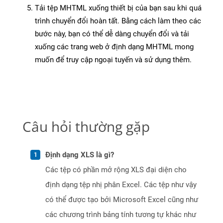
Tải tệp MHTML xuống thiết bị của bạn sau khi quá
trình chuyển đổi hoàn tất. Bằng cách làm theo các
bước này, bạn có thể dễ dàng chuyển đổi và tải
xuống các trang web ở định dạng MHTML mong
muốn để truy cập ngoại tuyến và sử dụng thêm.
Câu hỏi thường gặp
Định dạng XLS là gì?
Các tệp có phần mở rộng XLS đại diện cho
định dạng tệp nhị phân Excel. Các tệp như vậy
có thể được tạo bởi Microsoft Excel cũng như
các chương trình bảng tính tương tự khác như