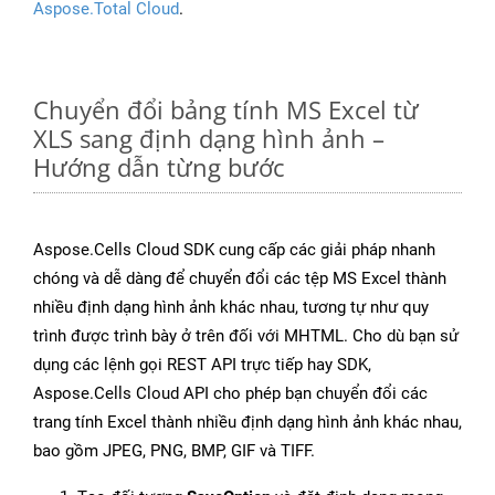
Aspose.Total Cloud
.
Chuyển đổi bảng tính MS Excel từ
XLS sang định dạng hình ảnh –
Hướng dẫn từng bước
Aspose.Cells Cloud SDK cung cấp các giải pháp nhanh
chóng và dễ dàng để chuyển đổi các tệp MS Excel thành
nhiều định dạng hình ảnh khác nhau, tương tự như quy
trình được trình bày ở trên đối với MHTML. Cho dù bạn sử
dụng các lệnh gọi REST API trực tiếp hay SDK,
Aspose.Cells Cloud API cho phép bạn chuyển đổi các
trang tính Excel thành nhiều định dạng hình ảnh khác nhau,
bao gồm JPEG, PNG, BMP, GIF và TIFF.