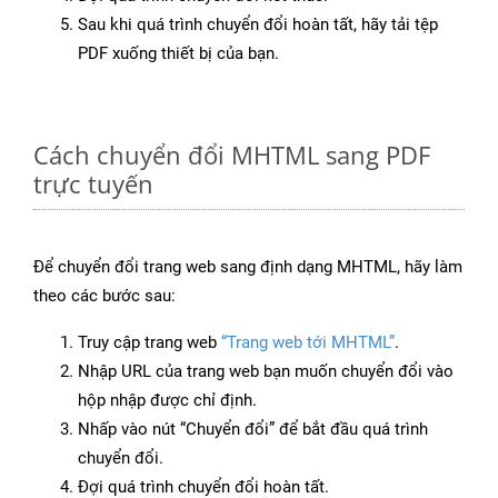
Sau khi quá trình chuyển đổi hoàn tất, hãy tải tệp
PDF xuống thiết bị của bạn.
Cách chuyển đổi MHTML sang PDF
trực tuyến
Để chuyển đổi trang web sang định dạng MHTML, hãy làm
theo các bước sau:
Truy cập trang web
“Trang web tới MHTML”
.
Nhập URL của trang web bạn muốn chuyển đổi vào
hộp nhập được chỉ định.
Nhấp vào nút “Chuyển đổi” để bắt đầu quá trình
chuyển đổi.
Đợi quá trình chuyển đổi hoàn tất.