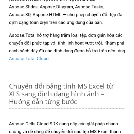
Aspose.Slides, Aspose.Diagram, Aspose.Tasks,
Aspose.3D, Aspose.HTML — cho phép chuyển đổi tệp đa
định dạng toàn diện trên các ứng dụng của bạn.
Aspose.Total hỗ trợ hàng trăm loại tệp, đơn giản hóa các
chuyển đổi phức tạp với tính linh hoạt vượt trội. Khám phá
danh sách đầy đủ các định dạng được hỗ trợ trên nền tảng
Aspose.Total Cloud
.
Chuyển đổi bảng tính MS Excel từ
XLS sang định dạng hình ảnh –
Hướng dẫn từng bước
Aspose.Cells Cloud SDK cung cấp các giải pháp nhanh
chóng và dễ dàng để chuyển đổi các tệp MS Excel thành