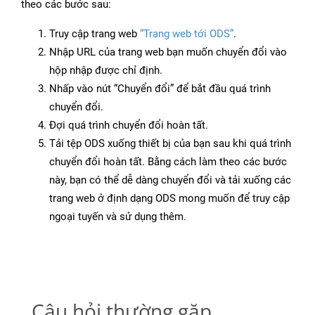
theo các bước sau:
Truy cập trang web
“Trang web tới ODS”
.
Nhập URL của trang web bạn muốn chuyển đổi vào
hộp nhập được chỉ định.
Nhấp vào nút “Chuyển đổi” để bắt đầu quá trình
chuyển đổi.
Đợi quá trình chuyển đổi hoàn tất.
Tải tệp ODS xuống thiết bị của bạn sau khi quá trình
chuyển đổi hoàn tất. Bằng cách làm theo các bước
này, bạn có thể dễ dàng chuyển đổi và tải xuống các
trang web ở định dạng ODS mong muốn để truy cập
ngoại tuyến và sử dụng thêm.
Câu hỏi thường gặp