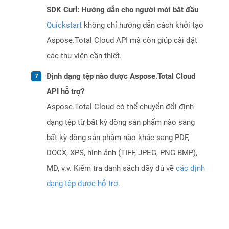
SDK Curl: Hướng dẫn cho người mới bắt đầu
Quickstart
không chỉ hướng dẫn cách khởi tạo
Aspose.Total Cloud API mà còn giúp cài đặt
các thư viện cần thiết.
Định dạng tệp nào được Aspose.Total Cloud
API hỗ trợ?
Aspose.Total Cloud có thể chuyển đổi định
dạng tệp từ bất kỳ dòng sản phẩm nào sang
bất kỳ dòng sản phẩm nào khác sang PDF,
DOCX, XPS, hình ảnh (TIFF, JPEG, PNG BMP),
MD, v.v. Kiểm tra danh sách đầy đủ về
các định
dạng tệp được hỗ trợ
.