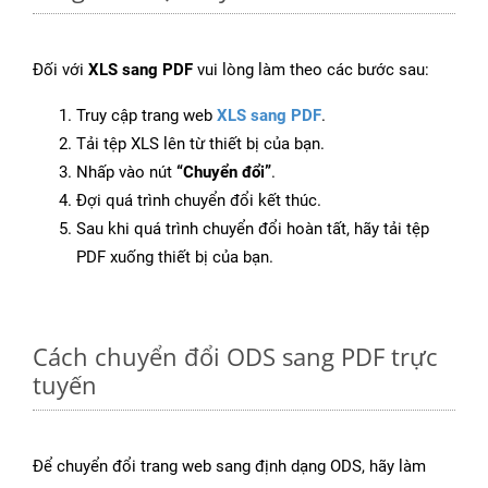
Đối với
XLS sang PDF
vui lòng làm theo các bước sau:
Truy cập trang web
XLS sang PDF
.
Tải tệp XLS lên từ thiết bị của bạn.
Nhấp vào nút
“Chuyển đổi”
.
Đợi quá trình chuyển đổi kết thúc.
Sau khi quá trình chuyển đổi hoàn tất, hãy tải tệp
PDF xuống thiết bị của bạn.
Cách chuyển đổi ODS sang PDF trực
tuyến
Để chuyển đổi trang web sang định dạng ODS, hãy làm