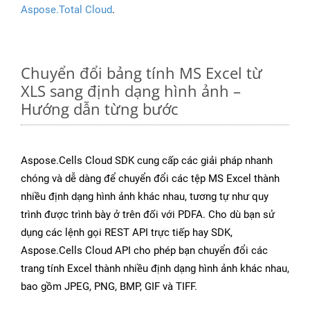
Aspose.Total Cloud
.
Chuyển đổi bảng tính MS Excel từ
XLS sang định dạng hình ảnh –
Hướng dẫn từng bước
Aspose.Cells Cloud SDK cung cấp các giải pháp nhanh
chóng và dễ dàng để chuyển đổi các tệp MS Excel thành
nhiều định dạng hình ảnh khác nhau, tương tự như quy
trình được trình bày ở trên đối với PDFA. Cho dù bạn sử
dụng các lệnh gọi REST API trực tiếp hay SDK,
Aspose.Cells Cloud API cho phép bạn chuyển đổi các
trang tính Excel thành nhiều định dạng hình ảnh khác nhau,
bao gồm JPEG, PNG, BMP, GIF và TIFF.