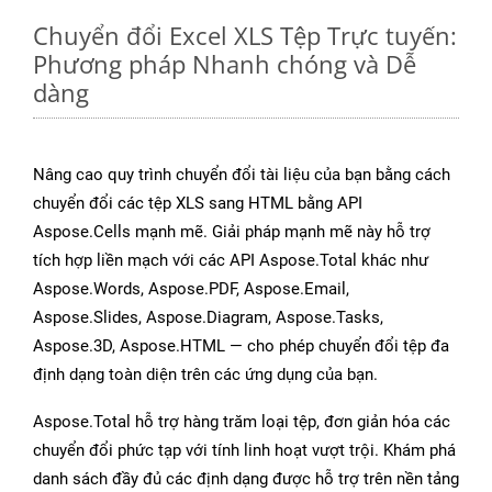
Chuyển đổi Excel XLS Tệp Trực tuyến:
Phương pháp Nhanh chóng và Dễ
dàng
Nâng cao quy trình chuyển đổi tài liệu của bạn bằng cách
chuyển đổi các tệp XLS sang HTML bằng API
Aspose.Cells mạnh mẽ. Giải pháp mạnh mẽ này hỗ trợ
tích hợp liền mạch với các API Aspose.Total khác như
Aspose.Words, Aspose.PDF, Aspose.Email,
Aspose.Slides, Aspose.Diagram, Aspose.Tasks,
Aspose.3D, Aspose.HTML — cho phép chuyển đổi tệp đa
định dạng toàn diện trên các ứng dụng của bạn.
Aspose.Total hỗ trợ hàng trăm loại tệp, đơn giản hóa các
chuyển đổi phức tạp với tính linh hoạt vượt trội. Khám phá
danh sách đầy đủ các định dạng được hỗ trợ trên nền tảng