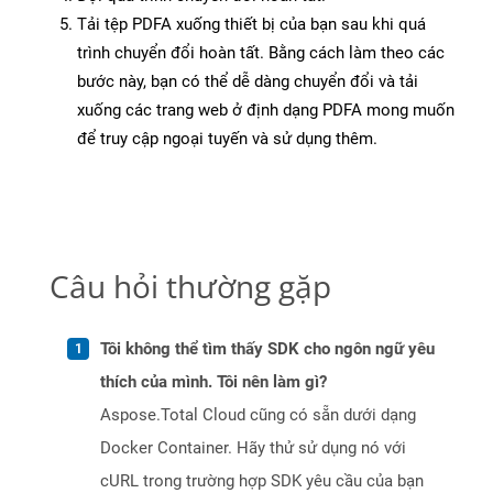
Tải tệp PDFA xuống thiết bị của bạn sau khi quá
trình chuyển đổi hoàn tất. Bằng cách làm theo các
bước này, bạn có thể dễ dàng chuyển đổi và tải
xuống các trang web ở định dạng PDFA mong muốn
để truy cập ngoại tuyến và sử dụng thêm.
Câu hỏi thường gặp
Tôi không thể tìm thấy SDK cho ngôn ngữ yêu
thích của mình. Tôi nên làm gì?
Aspose.Total Cloud cũng có sẵn dưới dạng
Docker Container. Hãy thử sử dụng nó với
cURL trong trường hợp SDK yêu cầu của bạn