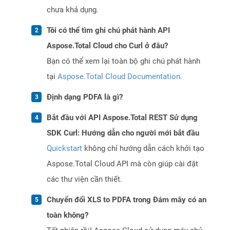
chưa khả dụng.
Tôi có thể tìm ghi chú phát hành API
Aspose.Total Cloud cho Curl ở đâu?
Bạn có thể xem lại toàn bộ ghi chú phát hành
tại
Aspose.Total Cloud Documentation
.
Định dạng PDFA là gì?
Bắt đầu với API Aspose.Total REST Sử dụng
SDK Curl: Hướng dẫn cho người mới bắt đầu
Quickstart
không chỉ hướng dẫn cách khởi tạo
Aspose.Total Cloud API mà còn giúp cài đặt
các thư viện cần thiết.
Chuyển đổi XLS to PDFA trong Đám mây có an
toàn không?