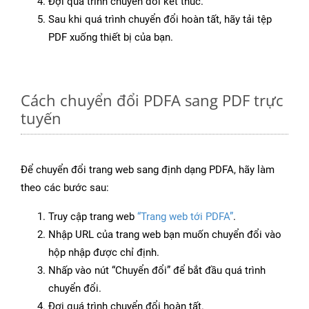
Đợi quá trình chuyển đổi kết thúc.
Sau khi quá trình chuyển đổi hoàn tất, hãy tải tệp
PDF xuống thiết bị của bạn.
Cách chuyển đổi PDFA sang PDF trực
tuyến
Để chuyển đổi trang web sang định dạng PDFA, hãy làm
theo các bước sau:
Truy cập trang web
“Trang web tới PDFA”
.
Nhập URL của trang web bạn muốn chuyển đổi vào
hộp nhập được chỉ định.
Nhấp vào nút “Chuyển đổi” để bắt đầu quá trình
chuyển đổi.
Đợi quá trình chuyển đổi hoàn tất.