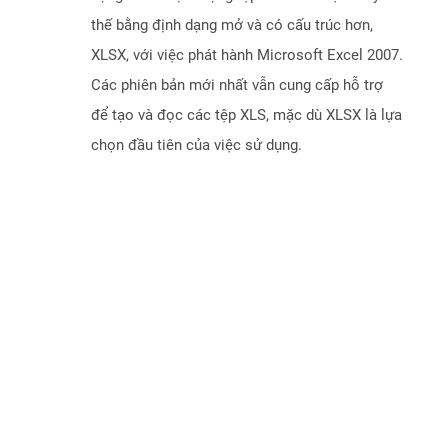
thế bằng định dạng mở và có cấu trúc hơn,
XLSX, với việc phát hành Microsoft Excel 2007.
Các phiên bản mới nhất vẫn cung cấp hỗ trợ
để tạo và đọc các tệp XLS, mặc dù XLSX là lựa
chọn đầu tiên của việc sử dụng.