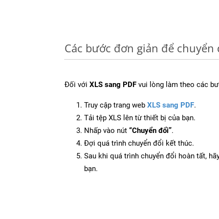
Các bước đơn giản để chuyển 
Đối với
XLS sang PDF
vui lòng làm theo các bư
Truy cập trang web
XLS sang PDF
.
Tải tệp XLS lên từ thiết bị của bạn.
Nhấp vào nút
“Chuyển đổi”
.
Đợi quá trình chuyển đổi kết thúc.
Sau khi quá trình chuyển đổi hoàn tất, hãy
bạn.