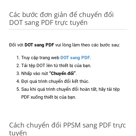
Các bước đơn giản để chuyển đổi
DOT sang PDF trực tuyến
Đối với
DOT sang PDF
vui lòng làm theo các bước sau:
Truy cập trang web
DOT sang PDF
.
Tải tệp DOT lên từ thiết bị của bạn.
Nhấp vào nút
“Chuyển đổi”
.
Đợi quá trình chuyển đổi kết thúc.
Sau khi quá trình chuyển đổi hoàn tất, hãy tải tệp
PDF xuống thiết bị của bạn.
Cách chuyển đổi PPSM sang PDF trực
tuyến