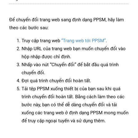
Để chuyển đổi trang web sang định dạng PPSM, hãy làm
theo các bước sau:
Truy cập trang web
“Trang web tới PPSM”
.
Nhập URL của trang web bạn muốn chuyển đổi vào
hộp nhập được chỉ định.
Nhấp vào nút “Chuyển đổi” để bắt đầu quá trình
chuyển đổi.
Đợi quá trình chuyển đổi hoàn tất.
Tải tệp PPSM xuống thiết bị của bạn sau khi quá
trình chuyển đổi hoàn tất. Bằng cách làm theo các
bước này, bạn có thể dễ dàng chuyển đổi và tải
xuống các trang web ở định dạng PPSM mong muốn
để truy cập ngoại tuyến và sử dụng thêm.