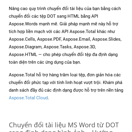
Nâng cao quy trình chuyển đổi tài liệu của bạn bằng cách
chuyển đổi các tệp DOT sang HTML bằng API
Aspose.Words mạnh mẽ. Giải pháp mạnh mẽ này hỗ trợ
tích hợp liền mạch với các API Aspose.Total khác như
Aspose.Cells, Aspose.PDF, Aspose.Email, Aspose.Slides,
Aspose.Diagram, Aspose.Tasks, Aspose.3D,
Aspose.HTML — cho phép chuyển đổi tệp đa định dạng
toàn diện trên các ứng dụng của bạn.
Aspose.Total hỗ trợ hàng trăm loại tệp, đơn giản hóa các
chuyển đổi phức tạp với tính linh hoạt vượt trội. Khám phá
danh sách đầy đủ các định dạng được hỗ trợ trên nền tảng
Aspose.Total Cloud
.
Chuyển đổi tài liệu MS Word từ DOT