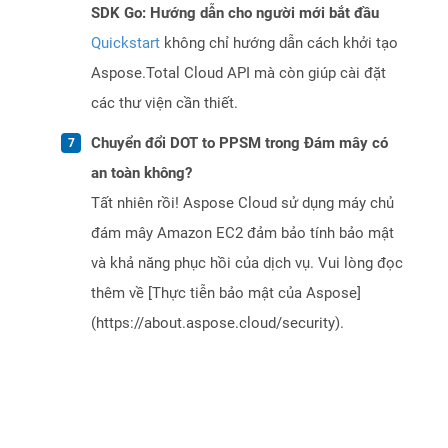
SDK Go: Hướng dẫn cho người mới bắt đầu
Quickstart
không chỉ hướng dẫn cách khởi tạo
Aspose.Total Cloud API mà còn giúp cài đặt
các thư viện cần thiết.
Chuyển đổi DOT to PPSM trong Đám mây có
an toàn không?
Tất nhiên rồi! Aspose Cloud sử dụng máy chủ
đám mây Amazon EC2 đảm bảo tính bảo mật
và khả năng phục hồi của dịch vụ. Vui lòng đọc
thêm về [Thực tiễn bảo mật của Aspose]
(https://about.aspose.cloud/security).