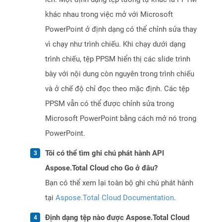
khác nhau trong việc mở với Microsoft
PowerPoint ở định dạng có thể chỉnh sửa thay
vì chạy như trình chiếu. Khi chạy dưới dạng
trình chiếu, tệp PPSM hiển thị các slide trình
bày với nội dung còn nguyên trong trình chiếu
và ở chế độ chỉ đọc theo mặc định. Các tệp
PPSM vẫn có thể được chỉnh sửa trong
Microsoft PowerPoint bằng cách mở nó trong
PowerPoint.
Tôi có thể tìm ghi chú phát hành API
Aspose.Total Cloud cho Go ở đâu?
Bạn có thể xem lại toàn bộ ghi chú phát hành
tại
Aspose.Total Cloud Documentation
.
Định dạng tệp nào được Aspose.Total Cloud