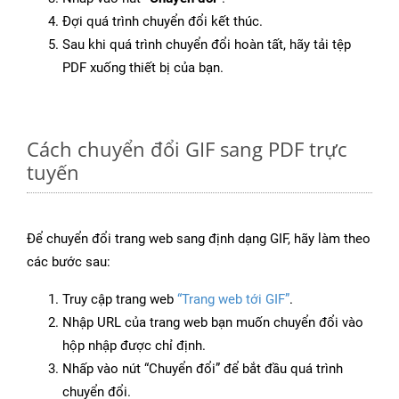
Đợi quá trình chuyển đổi kết thúc.
Sau khi quá trình chuyển đổi hoàn tất, hãy tải tệp
PDF xuống thiết bị của bạn.
Cách chuyển đổi GIF sang PDF trực
tuyến
Để chuyển đổi trang web sang định dạng GIF, hãy làm theo
các bước sau:
Truy cập trang web
“Trang web tới GIF”
.
Nhập URL của trang web bạn muốn chuyển đổi vào
hộp nhập được chỉ định.
Nhấp vào nút “Chuyển đổi” để bắt đầu quá trình
chuyển đổi.