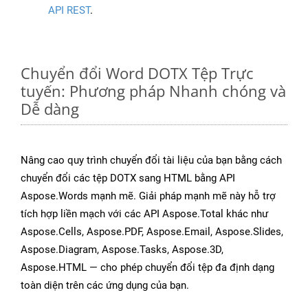
API REST
.
Chuyển đổi Word DOTX Tệp Trực
tuyến: Phương pháp Nhanh chóng và
Dễ dàng
Nâng cao quy trình chuyển đổi tài liệu của bạn bằng cách
chuyển đổi các tệp DOTX sang HTML bằng API
Aspose.Words mạnh mẽ. Giải pháp mạnh mẽ này hỗ trợ
tích hợp liền mạch với các API Aspose.Total khác như
Aspose.Cells, Aspose.PDF, Aspose.Email, Aspose.Slides,
Aspose.Diagram, Aspose.Tasks, Aspose.3D,
Aspose.HTML — cho phép chuyển đổi tệp đa định dạng
toàn diện trên các ứng dụng của bạn.