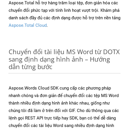
Aspose.Total hỗ trợ hàng trăm loại tệp, đơn giản hóa các
chuyển đổi phức tạp với tính linh hoạt vượt trội. Khám phá
danh sách đầy đủ các định dạng được hỗ trợ trên nền tảng
Aspose.Total Cloud
.
Chuyển đổi tài liệu MS Word từ DOTX
sang định dạng hình ảnh – Hướng
dẫn từng bước
Aspose.Words Cloud SDK cung cấp các phương pháp
nhanh chóng và đơn giản để chuyển đổi các tệp MS Word
thành nhiều định dạng hình ảnh khác nhau, giống như
chúng tôi đã làm ở trên đối với GIF. Cho dù thông qua các
lệnh gọi REST API trực tiếp hay SDK, bạn có thể dễ dàng
chuyển đổi các tài liệu Word sang nhiều định dạng hình