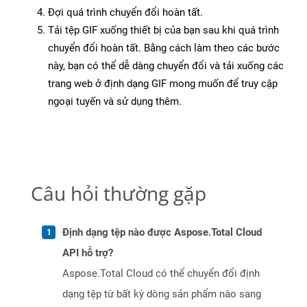
Đợi quá trình chuyển đổi hoàn tất.
Tải tệp GIF xuống thiết bị của bạn sau khi quá trình
chuyển đổi hoàn tất. Bằng cách làm theo các bước
này, bạn có thể dễ dàng chuyển đổi và tải xuống các
trang web ở định dạng GIF mong muốn để truy cập
ngoại tuyến và sử dụng thêm.
Câu hỏi thường gặp
Định dạng tệp nào được Aspose.Total Cloud
API hỗ trợ?
Aspose.Total Cloud có thể chuyển đổi định
dạng tệp từ bất kỳ dòng sản phẩm nào sang