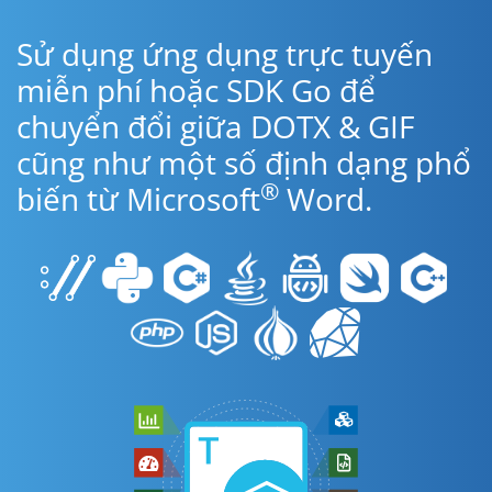
Sử dụng ứng dụng trực tuyến
miễn phí hoặc SDK Go để
chuyển đổi giữa DOTX & GIF
cũng như một số định dạng phổ
®
biến từ Microsoft
Word.