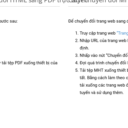
bước sau:
Để chuyển đổi trang web sang 
Truy cập trang web
“Tran
Nhập URL của trang web 
định.
Nhấp vào nút “Chuyển đổi
 tải tệp PDF xuống thiết bị của
Đợi quá trình chuyển đổi 
Tải tệp MHT xuống thiết 
tất. Bằng cách làm theo 
tải xuống các trang web
tuyến và sử dụng thêm.