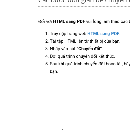
Đối với
HTML sang PDF
vui lòng làm theo các 
Truy cập trang web
HTML sang PDF
.
Tải tệp HTML lên từ thiết bị của bạn.
Nhấp vào nút
“Chuyển đổi”
.
Đợi quá trình chuyển đổi kết thúc.
Sau khi quá trình chuyển đổi hoàn tất, hãy
bạn.