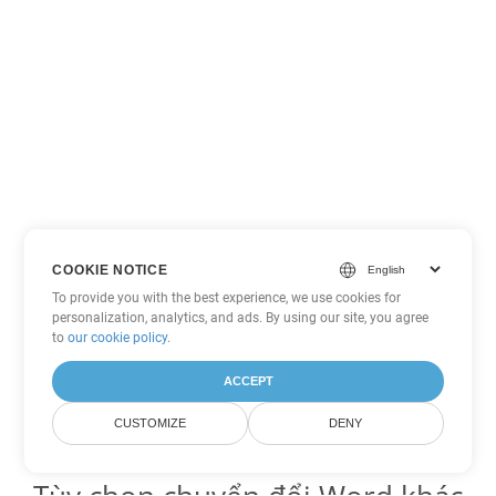
COOKIE NOTICE
To provide you with the best experience, we use cookies for
personalization, analytics, and ads. By using our site, you agree
to
our cookie policy
.
ACCEPT
CUSTOMIZE
DENY