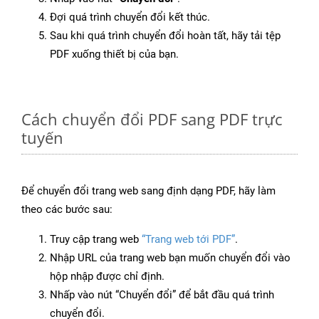
Đợi quá trình chuyển đổi kết thúc.
Sau khi quá trình chuyển đổi hoàn tất, hãy tải tệp
PDF xuống thiết bị của bạn.
Cách chuyển đổi PDF sang PDF trực
tuyến
Để chuyển đổi trang web sang định dạng PDF, hãy làm
theo các bước sau:
Truy cập trang web
“Trang web tới PDF”
.
Nhập URL của trang web bạn muốn chuyển đổi vào
hộp nhập được chỉ định.
Nhấp vào nút “Chuyển đổi” để bắt đầu quá trình
chuyển đổi.