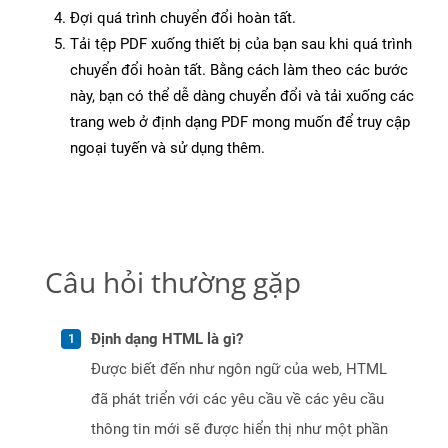
Đợi quá trình chuyển đổi hoàn tất.
Tải tệp PDF xuống thiết bị của bạn sau khi quá trình
chuyển đổi hoàn tất. Bằng cách làm theo các bước
này, bạn có thể dễ dàng chuyển đổi và tải xuống các
trang web ở định dạng PDF mong muốn để truy cập
ngoại tuyến và sử dụng thêm.
Câu hỏi thường gặp
Định dạng HTML là gì?
Được biết đến như ngôn ngữ của web, HTML
đã phát triển với các yêu cầu về các yêu cầu
thông tin mới sẽ được hiển thị như một phần