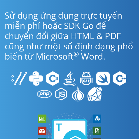
Sử dụng ứng dụng trực tuyến
miễn phí hoặc SDK Go để
chuyển đổi giữa HTML & PDF
cũng như một số định dạng phổ
®
biến từ Microsoft
Word.