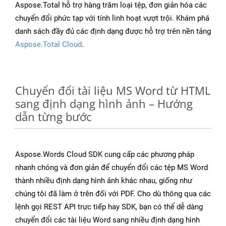
Aspose.Total hỗ trợ hàng trăm loại tệp, đơn giản hóa các
chuyển đổi phức tạp với tính linh hoạt vượt trội. Khám phá
danh sách đầy đủ các định dạng được hỗ trợ trên nền tảng
Aspose.Total Cloud
.
Chuyển đổi tài liệu MS Word từ HTML
sang định dạng hình ảnh – Hướng
dẫn từng bước
Aspose.Words Cloud SDK cung cấp các phương pháp
nhanh chóng và đơn giản để chuyển đổi các tệp MS Word
thành nhiều định dạng hình ảnh khác nhau, giống như
chúng tôi đã làm ở trên đối với PDF. Cho dù thông qua các
lệnh gọi REST API trực tiếp hay SDK, bạn có thể dễ dàng
chuyển đổi các tài liệu Word sang nhiều định dạng hình