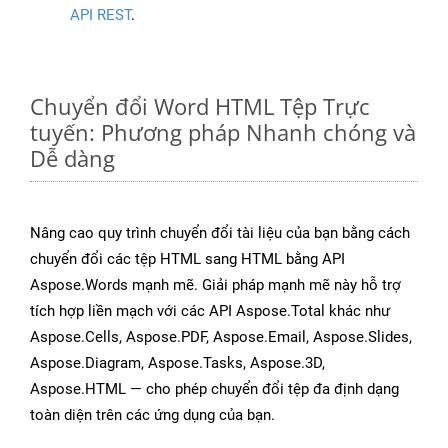
API REST
.
Chuyển đổi Word HTML Tệp Trực
tuyến: Phương pháp Nhanh chóng và
Dễ dàng
Nâng cao quy trình chuyển đổi tài liệu của bạn bằng cách
chuyển đổi các tệp HTML sang HTML bằng API
Aspose.Words mạnh mẽ. Giải pháp mạnh mẽ này hỗ trợ
tích hợp liền mạch với các API Aspose.Total khác như
Aspose.Cells, Aspose.PDF, Aspose.Email, Aspose.Slides,
Aspose.Diagram, Aspose.Tasks, Aspose.3D,
Aspose.HTML — cho phép chuyển đổi tệp đa định dạng
toàn diện trên các ứng dụng của bạn.