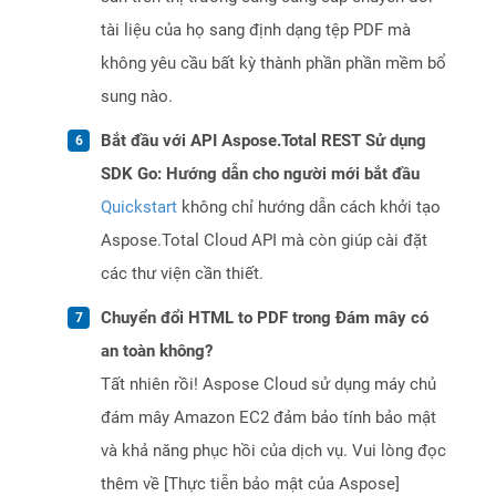
tài liệu của họ sang định dạng tệp PDF mà
không yêu cầu bất kỳ thành phần phần mềm bổ
sung nào.
Bắt đầu với API Aspose.Total REST Sử dụng
SDK Go: Hướng dẫn cho người mới bắt đầu
Quickstart
không chỉ hướng dẫn cách khởi tạo
Aspose.Total Cloud API mà còn giúp cài đặt
các thư viện cần thiết.
Chuyển đổi HTML to PDF trong Đám mây có
an toàn không?
Tất nhiên rồi! Aspose Cloud sử dụng máy chủ
đám mây Amazon EC2 đảm bảo tính bảo mật
và khả năng phục hồi của dịch vụ. Vui lòng đọc
thêm về [Thực tiễn bảo mật của Aspose]