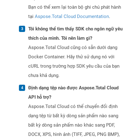
Bạn có thể xem lại toàn bộ ghi chú phát hành
tại
Aspose.Total Cloud Documentation
.
Tôi không thể tìm thấy SDK cho ngôn ngữ yêu
thích của mình. Tôi nên làm gì?
Aspose.Total Cloud cũng có sẵn dưới dạng
Docker Container. Hãy thử sử dụng nó với
cURL trong trường hợp SDK yêu cầu của bạn
chưa khả dụng.
Định dạng tệp nào được Aspose.Total Cloud
API hỗ trợ?
Aspose.Total Cloud có thể chuyển đổi định
dạng tệp từ bất kỳ dòng sản phẩm nào sang
bất kỳ dòng sản phẩm nào khác sang PDF,
DOCX, XPS, hình ảnh (TIFF, JPEG, PNG BMP),