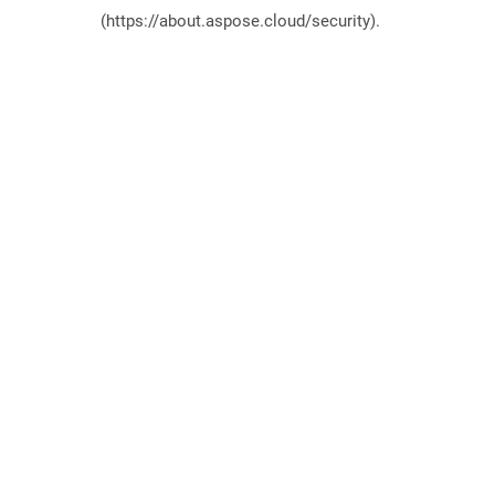
(https://about.aspose.cloud/security).