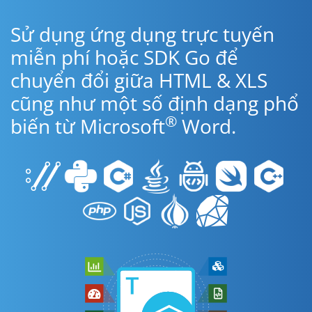
Sử dụng ứng dụng trực tuyến
miễn phí hoặc SDK Go để
chuyển đổi giữa HTML & XLS
cũng như một số định dạng phổ
®
biến từ Microsoft
Word.