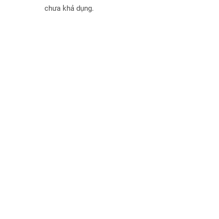
chưa khả dụng.