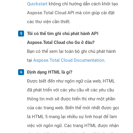
Quickstart
không chỉ hướng dẫn cách khởi tạo
Aspose.Total Cloud API mà còn giúp cài đặt
các thư viện cần thiết.
Tôi có thể tìm ghi chú phát hành API
Aspose.Total Cloud cho Go ở đâu?
Bạn có thể xem lại toàn bộ ghi chú phát hành
tại
Aspose.Total Cloud Documentation
.
Định dạng HTML là gì?
Được biết đến như ngôn ngữ của web, HTML
đã phát triển với các yêu cầu về các yêu cầu
thông tin mới sẽ được hiển thị như một phần
của các trang web. Biến thể mới nhất được gọi
là HTML 5 mang lại nhiều sự linh hoạt để làm
việc với ngôn ngữ. Các trang HTML được nhận