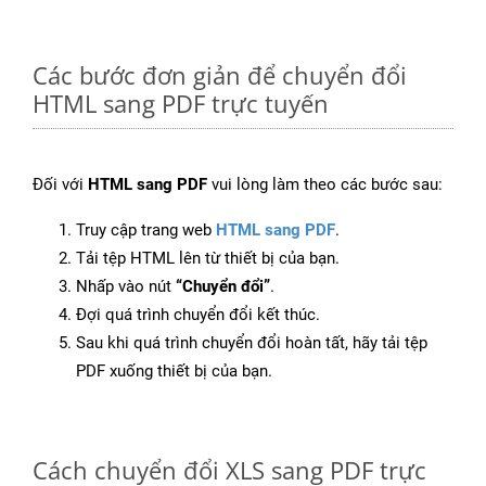
Các bước đơn giản để chuyển đổi
HTML sang PDF trực tuyến
Đối với
HTML sang PDF
vui lòng làm theo các bước sau:
Truy cập trang web
HTML sang PDF
.
Tải tệp HTML lên từ thiết bị của bạn.
Nhấp vào nút
“Chuyển đổi”
.
Đợi quá trình chuyển đổi kết thúc.
Sau khi quá trình chuyển đổi hoàn tất, hãy tải tệp
PDF xuống thiết bị của bạn.
Cách chuyển đổi XLS sang PDF trực