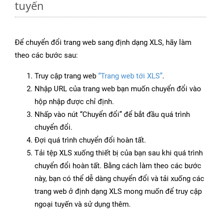
tuyến
Để chuyển đổi trang web sang định dạng XLS, hãy làm
theo các bước sau:
Truy cập trang web
“Trang web tới XLS”
.
Nhập URL của trang web bạn muốn chuyển đổi vào
hộp nhập được chỉ định.
Nhấp vào nút “Chuyển đổi” để bắt đầu quá trình
chuyển đổi.
Đợi quá trình chuyển đổi hoàn tất.
Tải tệp XLS xuống thiết bị của bạn sau khi quá trình
chuyển đổi hoàn tất. Bằng cách làm theo các bước
này, bạn có thể dễ dàng chuyển đổi và tải xuống các
trang web ở định dạng XLS mong muốn để truy cập
ngoại tuyến và sử dụng thêm.