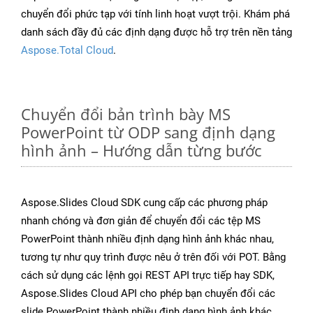
chuyển đổi phức tạp với tính linh hoạt vượt trội. Khám phá
danh sách đầy đủ các định dạng được hỗ trợ trên nền tảng
Aspose.Total Cloud
.
Chuyển đổi bản trình bày MS
PowerPoint từ ODP sang định dạng
hình ảnh – Hướng dẫn từng bước
Aspose.Slides Cloud SDK cung cấp các phương pháp
nhanh chóng và đơn giản để chuyển đổi các tệp MS
PowerPoint thành nhiều định dạng hình ảnh khác nhau,
tương tự như quy trình được nêu ở trên đối với POT. Bằng
cách sử dụng các lệnh gọi REST API trực tiếp hay SDK,
Aspose.Slides Cloud API cho phép bạn chuyển đổi các
slide PowerPoint thành nhiều định dạng hình ảnh khác