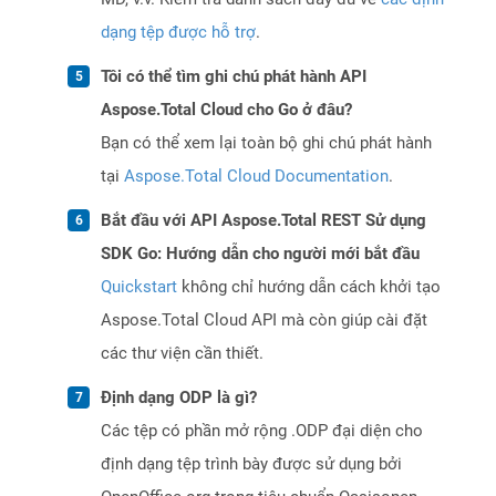
dạng tệp được hỗ trợ
.
Tôi có thể tìm ghi chú phát hành API
Aspose.Total Cloud cho Go ở đâu?
Bạn có thể xem lại toàn bộ ghi chú phát hành
tại
Aspose.Total Cloud Documentation
.
Bắt đầu với API Aspose.Total REST Sử dụng
SDK Go: Hướng dẫn cho người mới bắt đầu
Quickstart
không chỉ hướng dẫn cách khởi tạo
Aspose.Total Cloud API mà còn giúp cài đặt
các thư viện cần thiết.
Định dạng ODP là gì?
Các tệp có phần mở rộng .ODP đại diện cho
định dạng tệp trình bày được sử dụng bởi