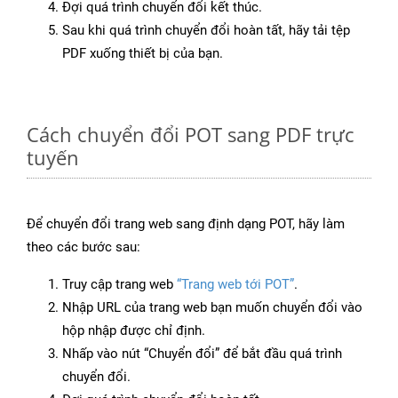
Đợi quá trình chuyển đổi kết thúc.
Sau khi quá trình chuyển đổi hoàn tất, hãy tải tệp
PDF xuống thiết bị của bạn.
Cách chuyển đổi POT sang PDF trực
tuyến
Để chuyển đổi trang web sang định dạng POT, hãy làm
theo các bước sau:
Truy cập trang web
“Trang web tới POT”
.
Nhập URL của trang web bạn muốn chuyển đổi vào
hộp nhập được chỉ định.
Nhấp vào nút “Chuyển đổi” để bắt đầu quá trình
chuyển đổi.