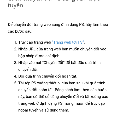
tuyến
Để chuyển đổi trang web sang định dạng PS, hãy làm theo
các bước sau:
Truy cập trang web
“Trang web tới PS”
.
Nhập URL của trang web bạn muốn chuyển đổi vào
hộp nhập được chỉ định.
Nhấp vào nút “Chuyển đổi” để bắt đầu quá trình
chuyển đổi.
Đợi quá trình chuyển đổi hoàn tất.
Tải tệp PS xuống thiết bị của bạn sau khi quá trình
chuyển đổi hoàn tất. Bằng cách làm theo các bước
này, bạn có thể dễ dàng chuyển đổi và tải xuống các
trang web ở định dạng PS mong muốn để truy cập
ngoại tuyến và sử dụng thêm.