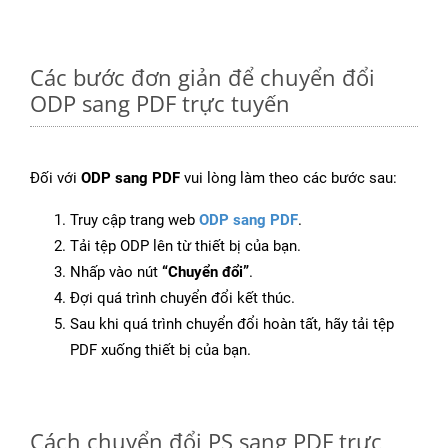
Các bước đơn giản để chuyển đổi
ODP sang PDF trực tuyến
Đối với
ODP sang PDF
vui lòng làm theo các bước sau:
Truy cập trang web
ODP sang PDF
.
Tải tệp ODP lên từ thiết bị của bạn.
Nhấp vào nút
“Chuyển đổi”
.
Đợi quá trình chuyển đổi kết thúc.
Sau khi quá trình chuyển đổi hoàn tất, hãy tải tệp
PDF xuống thiết bị của bạn.
Cách chuyển đổi PS sang PDF trực