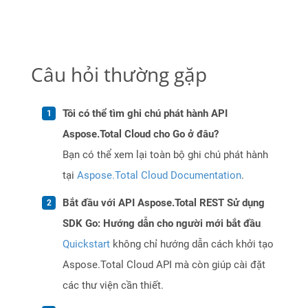
Câu hỏi thường gặp
Tôi có thể tìm ghi chú phát hành API
Aspose.Total Cloud cho Go ở đâu?
Bạn có thể xem lại toàn bộ ghi chú phát hành
tại
Aspose.Total Cloud Documentation
.
Bắt đầu với API Aspose.Total REST Sử dụng
SDK Go: Hướng dẫn cho người mới bắt đầu
Quickstart
không chỉ hướng dẫn cách khởi tạo
Aspose.Total Cloud API mà còn giúp cài đặt
các thư viện cần thiết.