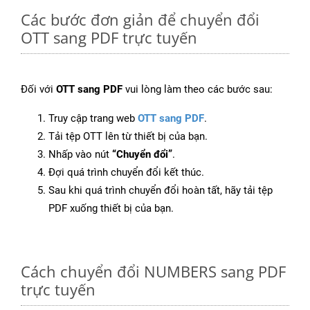
Các bước đơn giản để chuyển đổi
OTT sang PDF trực tuyến
Đối với
OTT sang PDF
vui lòng làm theo các bước sau:
Truy cập trang web
OTT sang PDF
.
Tải tệp OTT lên từ thiết bị của bạn.
Nhấp vào nút
“Chuyển đổi”
.
Đợi quá trình chuyển đổi kết thúc.
Sau khi quá trình chuyển đổi hoàn tất, hãy tải tệp
PDF xuống thiết bị của bạn.
Cách chuyển đổi NUMBERS sang PDF
trực tuyến