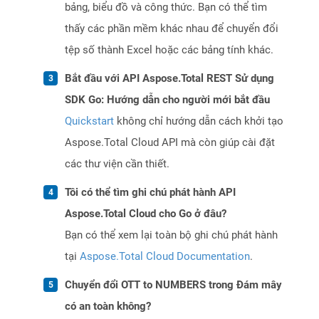
bảng, biểu đồ và công thức. Bạn có thể tìm
thấy các phần mềm khác nhau để chuyển đổi
tệp số thành Excel hoặc các bảng tính khác.
Bắt đầu với API Aspose.Total REST Sử dụng
SDK Go: Hướng dẫn cho người mới bắt đầu
Quickstart
không chỉ hướng dẫn cách khởi tạo
Aspose.Total Cloud API mà còn giúp cài đặt
các thư viện cần thiết.
Tôi có thể tìm ghi chú phát hành API
Aspose.Total Cloud cho Go ở đâu?
Bạn có thể xem lại toàn bộ ghi chú phát hành
tại
Aspose.Total Cloud Documentation
.
Chuyển đổi OTT to NUMBERS trong Đám mây
có an toàn không?