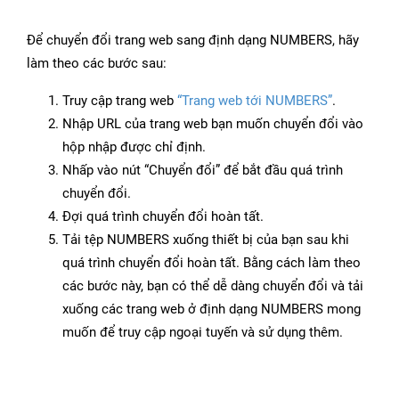
Để chuyển đổi trang web sang định dạng NUMBERS, hãy
làm theo các bước sau:
Truy cập trang web
“Trang web tới NUMBERS”
.
Nhập URL của trang web bạn muốn chuyển đổi vào
hộp nhập được chỉ định.
Nhấp vào nút “Chuyển đổi” để bắt đầu quá trình
chuyển đổi.
Đợi quá trình chuyển đổi hoàn tất.
Tải tệp NUMBERS xuống thiết bị của bạn sau khi
quá trình chuyển đổi hoàn tất. Bằng cách làm theo
các bước này, bạn có thể dễ dàng chuyển đổi và tải
xuống các trang web ở định dạng NUMBERS mong
muốn để truy cập ngoại tuyến và sử dụng thêm.