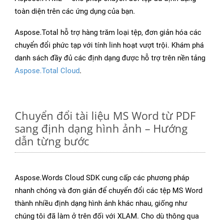
toàn diện trên các ứng dụng của bạn.
Aspose.Total hỗ trợ hàng trăm loại tệp, đơn giản hóa các
chuyển đổi phức tạp với tính linh hoạt vượt trội. Khám phá
danh sách đầy đủ các định dạng được hỗ trợ trên nền tảng
Aspose.Total Cloud
.
Chuyển đổi tài liệu MS Word từ PDF
sang định dạng hình ảnh – Hướng
dẫn từng bước
Aspose.Words Cloud SDK cung cấp các phương pháp
nhanh chóng và đơn giản để chuyển đổi các tệp MS Word
thành nhiều định dạng hình ảnh khác nhau, giống như
chúng tôi đã làm ở trên đối với XLAM. Cho dù thông qua