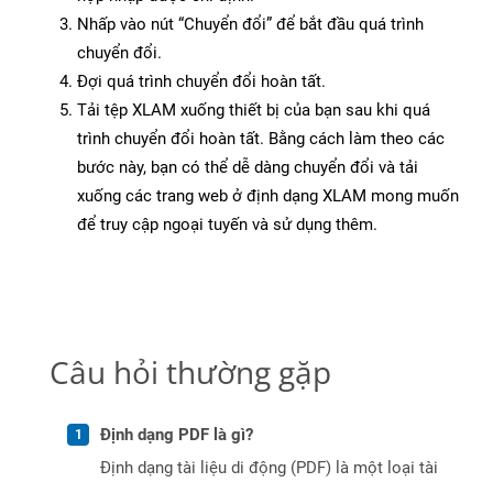
Nhấp vào nút “Chuyển đổi” để bắt đầu quá trình
chuyển đổi.
Đợi quá trình chuyển đổi hoàn tất.
Tải tệp XLAM xuống thiết bị của bạn sau khi quá
trình chuyển đổi hoàn tất. Bằng cách làm theo các
bước này, bạn có thể dễ dàng chuyển đổi và tải
xuống các trang web ở định dạng XLAM mong muốn
để truy cập ngoại tuyến và sử dụng thêm.
Câu hỏi thường gặp
Định dạng PDF là gì?
Định dạng tài liệu di động (PDF) là một loại tài