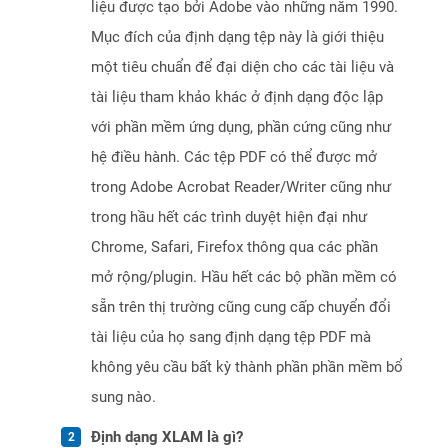
liệu được tạo bởi Adobe vào những năm 1990.
Mục đích của định dạng tệp này là giới thiệu
một tiêu chuẩn để đại diện cho các tài liệu và
tài liệu tham khảo khác ở định dạng độc lập
với phần mềm ứng dụng, phần cứng cũng như
hệ điều hành. Các tệp PDF có thể được mở
trong Adobe Acrobat Reader/Writer cũng như
trong hầu hết các trình duyệt hiện đại như
Chrome, Safari, Firefox thông qua các phần
mở rộng/plugin. Hầu hết các bộ phần mềm có
sẵn trên thị trường cũng cung cấp chuyển đổi
tài liệu của họ sang định dạng tệp PDF mà
không yêu cầu bất kỳ thành phần phần mềm bổ
sung nào.
Định dạng XLAM là gì?