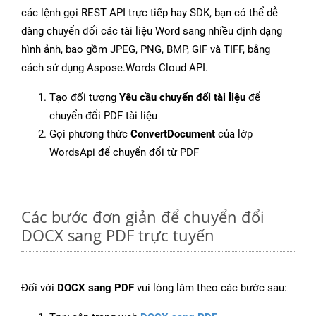
các lệnh gọi REST API trực tiếp hay SDK, bạn có thể dễ
dàng chuyển đổi các tài liệu Word sang nhiều định dạng
hình ảnh, bao gồm JPEG, PNG, BMP, GIF và TIFF, bằng
cách sử dụng Aspose.Words Cloud API.
Tạo đối tượng
Yêu cầu chuyển đổi tài liệu
để
chuyển đổi PDF tài liệu
Gọi phương thức
ConvertDocument
của lớp
WordsApi để chuyển đổi từ PDF
Các bước đơn giản để chuyển đổi
DOCX sang PDF trực tuyến
Đối với
DOCX sang PDF
vui lòng làm theo các bước sau: