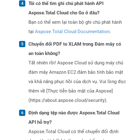
Tôi có thể tìm ghi chú phát hành API
Aspose.Total Cloud cho Go ở đâu?
Bạn có thể xem lại toàn bộ ghi chú phát hành
tại
Aspose.Total Cloud Documentation
.
Chuyển đổi PDF to XLAM trong Đám mây có
an toàn không?
Tất nhiên rồi! Aspose Cloud sử dụng máy chủ
đám mây Amazon EC2 đảm bảo tính bảo mật
và khả năng phục hồi của dịch vụ. Vui lòng đọc
thêm về [Thực tiễn bảo mật của Aspose]
(https://about.aspose.cloud/security).
Định dạng tệp nào được Aspose.Total Cloud
API hỗ trợ?
Aspose.Total Cloud có thể chuyển đổi định