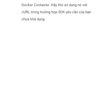
Docker Container. Hãy thử sử dụng nó với
cURL trong trường hợp SDK yêu cầu của bạn
chưa khả dụng.