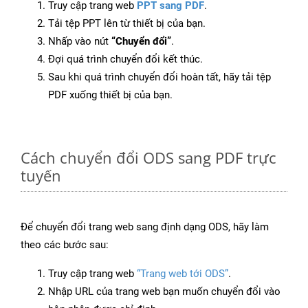
Truy cập trang web
PPT sang PDF
.
Tải tệp PPT lên từ thiết bị của bạn.
Nhấp vào nút
“Chuyển đổi”
.
Đợi quá trình chuyển đổi kết thúc.
Sau khi quá trình chuyển đổi hoàn tất, hãy tải tệp
PDF xuống thiết bị của bạn.
Cách chuyển đổi ODS sang PDF trực
tuyến
Để chuyển đổi trang web sang định dạng ODS, hãy làm
theo các bước sau:
Truy cập trang web
“Trang web tới ODS”
.
Nhập URL của trang web bạn muốn chuyển đổi vào