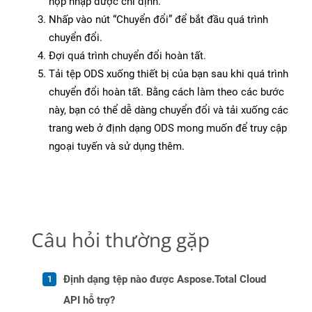
hộp nhập được chỉ định.
Nhấp vào nút “Chuyển đổi” để bắt đầu quá trình
chuyển đổi.
Đợi quá trình chuyển đổi hoàn tất.
Tải tệp ODS xuống thiết bị của bạn sau khi quá trình
chuyển đổi hoàn tất. Bằng cách làm theo các bước
này, bạn có thể dễ dàng chuyển đổi và tải xuống các
trang web ở định dạng ODS mong muốn để truy cập
ngoại tuyến và sử dụng thêm.
Câu hỏi thường gặp
Định dạng tệp nào được Aspose.Total Cloud
API hỗ trợ?