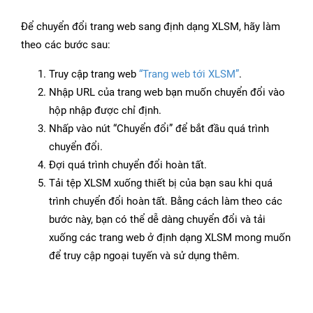
Để chuyển đổi trang web sang định dạng XLSM, hãy làm
theo các bước sau:
Truy cập trang web
“Trang web tới XLSM”
.
Nhập URL của trang web bạn muốn chuyển đổi vào
hộp nhập được chỉ định.
Nhấp vào nút “Chuyển đổi” để bắt đầu quá trình
chuyển đổi.
Đợi quá trình chuyển đổi hoàn tất.
Tải tệp XLSM xuống thiết bị của bạn sau khi quá
trình chuyển đổi hoàn tất. Bằng cách làm theo các
bước này, bạn có thể dễ dàng chuyển đổi và tải
xuống các trang web ở định dạng XLSM mong muốn
để truy cập ngoại tuyến và sử dụng thêm.