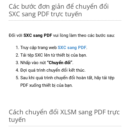
Các bước đơn giản để chuyển đổi
SXC sang PDF trực tuyến
Đối với
SXC sang PDF
vui lòng làm theo các bước sau:
Truy cập trang web
SXC sang PDF
.
Tải tệp SXC lên từ thiết bị của bạn.
Nhấp vào nút
“Chuyển đổi”
.
Đợi quá trình chuyển đổi kết thúc.
Sau khi quá trình chuyển đổi hoàn tất, hãy tải tệp
PDF xuống thiết bị của bạn.
Cách chuyển đổi XLSM sang PDF trực
tuyến