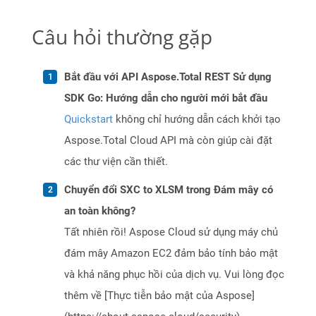
Câu hỏi thường gặp
Bắt đầu với API Aspose.Total REST Sử dụng
SDK Go: Hướng dẫn cho người mới bắt đầu
Quickstart
không chỉ hướng dẫn cách khởi tạo
Aspose.Total Cloud API mà còn giúp cài đặt
các thư viện cần thiết.
Chuyển đổi SXC to XLSM trong Đám mây có
an toàn không?
Tất nhiên rồi! Aspose Cloud sử dụng máy chủ
đám mây Amazon EC2 đảm bảo tính bảo mật
và khả năng phục hồi của dịch vụ. Vui lòng đọc
thêm về [Thực tiễn bảo mật của Aspose]