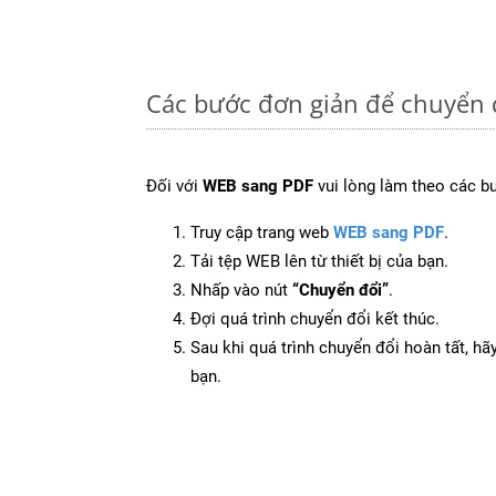
Các bước đơn giản để chuyển 
Đối với
WEB sang PDF
vui lòng làm theo các b
Truy cập trang web
WEB sang PDF
.
Tải tệp WEB lên từ thiết bị của bạn.
Nhấp vào nút
“Chuyển đổi”
.
Đợi quá trình chuyển đổi kết thúc.
Sau khi quá trình chuyển đổi hoàn tất, hãy
bạn.