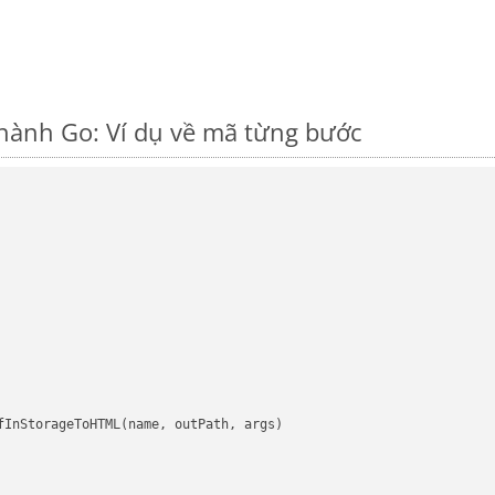
hành Go: Ví dụ về mã từng bước