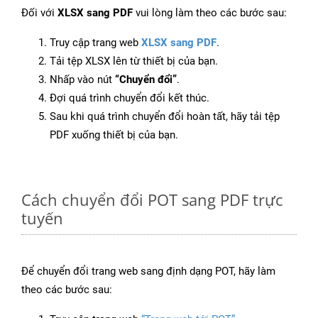
Đối với
XLSX sang PDF
vui lòng làm theo các bước sau:
Truy cập trang web
XLSX sang PDF
.
Tải tệp XLSX lên từ thiết bị của bạn.
Nhấp vào nút
“Chuyển đổi”
.
Đợi quá trình chuyển đổi kết thúc.
Sau khi quá trình chuyển đổi hoàn tất, hãy tải tệp
PDF xuống thiết bị của bạn.
Cách chuyển đổi POT sang PDF trực
tuyến
Để chuyển đổi trang web sang định dạng POT, hãy làm
theo các bước sau: