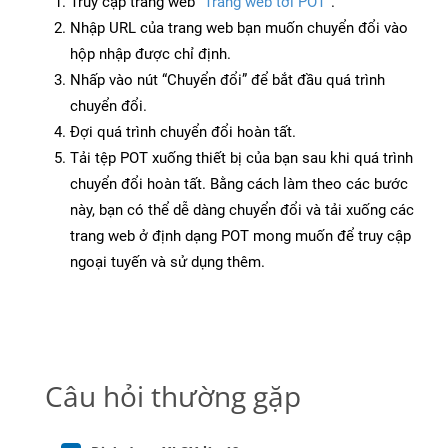
Truy cập trang web
“Trang web tới POT”
.
Nhập URL của trang web bạn muốn chuyển đổi vào
hộp nhập được chỉ định.
Nhấp vào nút “Chuyển đổi” để bắt đầu quá trình
chuyển đổi.
Đợi quá trình chuyển đổi hoàn tất.
Tải tệp POT xuống thiết bị của bạn sau khi quá trình
chuyển đổi hoàn tất. Bằng cách làm theo các bước
này, bạn có thể dễ dàng chuyển đổi và tải xuống các
trang web ở định dạng POT mong muốn để truy cập
ngoại tuyến và sử dụng thêm.
Câu hỏi thường gặp