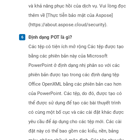
và khả năng phục hồi của dịch vụ. Vui lòng đọc
thêm về [Thực tiễn bảo mật của Aspose]
(https://about.aspose.cloud/security).
Định dạng POT là gì?
Các tệp có tiện ích mở rộng Các tệp được tạo
bằng các phiên bản này của Microsoft
PowerPoint ở định dạng nhị phân so với các
phiên bản được tạo trong các định dạng tệp
Office OpenXML bằng các phiên bản cao hơn
của PowerPoint. Các tệp, do đó, được tạo có
thể được sử dụng để tạo các bài thuyết trình
có cùng một bố cục và các cài đặt khác được
yêu cầu để áp dụng cho các tệp mới. Các cài
đặt này có thể bao gồm các kiểu, nền, bảng