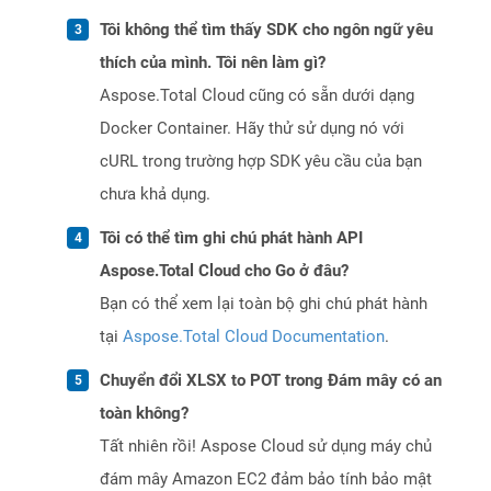
Tôi không thể tìm thấy SDK cho ngôn ngữ yêu
thích của mình. Tôi nên làm gì?
Aspose.Total Cloud cũng có sẵn dưới dạng
Docker Container. Hãy thử sử dụng nó với
cURL trong trường hợp SDK yêu cầu của bạn
chưa khả dụng.
Tôi có thể tìm ghi chú phát hành API
Aspose.Total Cloud cho Go ở đâu?
Bạn có thể xem lại toàn bộ ghi chú phát hành
tại
Aspose.Total Cloud Documentation
.
Chuyển đổi XLSX to POT trong Đám mây có an
toàn không?
Tất nhiên rồi! Aspose Cloud sử dụng máy chủ
đám mây Amazon EC2 đảm bảo tính bảo mật