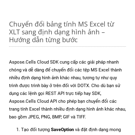
Chuyển đổi bảng tính MS Excel từ
XLT sang định dạng hình ảnh –
Hướng dẫn từng bước
Aspose.Cells Cloud SDK cung cấp các giải pháp nhanh
chóng và dễ dàng để chuyển đổi các tệp MS Excel thành
nhiều định dạng hình ảnh khác nhau, tương tự như quy
trình được trình bày ở trên đối với DOTX. Cho dù bạn sử
dụng các lệnh gọi REST API trực tiếp hay SDK,
Aspose.Cells Cloud API cho phép bạn chuyển đổi các
trang tính Excel thành nhiều định dạng hình ảnh khác nhau,
bao gồm JPEG, PNG, BMP, GIF và TIFF.
Tạo đối tượng
SaveOption
và đặt định dạng mong