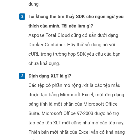
dung.
Tôi không thể tìm thấy SDK cho ngôn ngữ yêu
thích của mình. Tôi nên làm gì?
Aspose.Total Cloud cũng có sẵn dưới dạng
Docker Container. Hãy thử sử dụng nó với
cURL trong trường hợp SDK yêu cầu của bạn
chưa khả dụng.
Định dạng XLT là gì?
Các tệp có phần mở rộng .xlt là các tệp mẫu
được tạo bằng Microsoft Excel, một ứng dụng
bảng tính là một phần của Microsoft Office
Suite. Microsoft Office 97-2003 được hỗ trợ
tạo các tệp XLT mới cũng như mở các tệp này.
Phiên bản mới nhất của Excel vẫn có khả năng