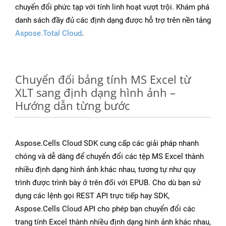
chuyển đổi phức tạp với tính linh hoạt vượt trội. Khám phá
danh sách đầy đủ các định dạng được hỗ trợ trên nền tảng
Aspose.Total Cloud
.
Chuyển đổi bảng tính MS Excel từ
XLT sang định dạng hình ảnh –
Hướng dẫn từng bước
Aspose.Cells Cloud SDK cung cấp các giải pháp nhanh
chóng và dễ dàng để chuyển đổi các tệp MS Excel thành
nhiều định dạng hình ảnh khác nhau, tương tự như quy
trình được trình bày ở trên đối với EPUB. Cho dù bạn sử
dụng các lệnh gọi REST API trực tiếp hay SDK,
Aspose.Cells Cloud API cho phép bạn chuyển đổi các
trang tính Excel thành nhiều định dạng hình ảnh khác nhau,