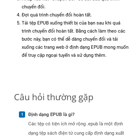
chuyển đổi.
Đợi quá trình chuyển đổi hoàn tất.
Tải tệp EPUB xuống thiết bị của bạn sau khi quá
trình chuyển đổi hoàn tất. Bằng cách làm theo các
bước này, bạn có thể dễ dàng chuyển đổi và tải
xuống các trang web ở định dạng EPUB mong muốn
để truy cập ngoại tuyến và sử dụng thêm.
Câu hỏi thường gặp
Định dạng EPUB là gì?
Các tệp có tiện ích mở rộng .epub là một định
dạng tệp sách điện tử cung cấp định dạng xuất