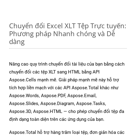
Chuyển đổi Excel XLT Tệp Trực tuyến:
Phương pháp Nhanh chóng và Dễ
dàng
Nâng cao quy trình chuyển đổi tài liệu của bạn bằng cách
chuyển đổi các tệp XLT sang HTML bằng API
Aspose.Cells mạnh mẽ. Giải pháp mạnh mẽ này hỗ trợ
tích hợp liền mạch với các API Aspose.Total khác như
Aspose.Words, Aspose.PDF, Aspose.Email,
Aspose.Slides, Aspose.Diagram, Aspose.Tasks,
Aspose.3D, Aspose.HTML — cho phép chuyển đổi tệp đa
định dạng toàn diện trên các ứng dụng của bạn.
Aspose.Total hỗ trợ hàng trăm loại tệp, đơn giản hóa các