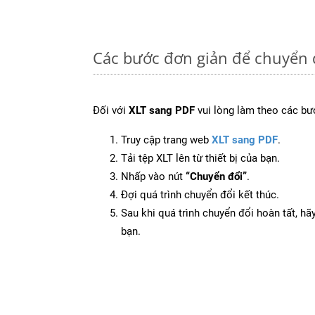
Các bước đơn giản để chuyển 
Đối với
XLT sang PDF
vui lòng làm theo các bư
Truy cập trang web
XLT sang PDF
.
Tải tệp XLT lên từ thiết bị của bạn.
Nhấp vào nút
“Chuyển đổi”
.
Đợi quá trình chuyển đổi kết thúc.
Sau khi quá trình chuyển đổi hoàn tất, hãy
bạn.