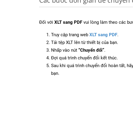
Đối với
XLT sang PDF
vui lòng làm theo các bư
Truy cập trang web
XLT sang PDF
.
Tải tệp XLT lên từ thiết bị của bạn.
Nhấp vào nút
“Chuyển đổi”
.
Đợi quá trình chuyển đổi kết thúc.
Sau khi quá trình chuyển đổi hoàn tất, hãy
bạn.