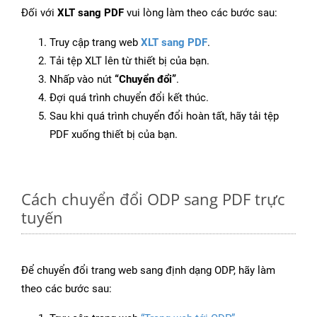
Đối với
XLT sang PDF
vui lòng làm theo các bước sau:
Truy cập trang web
XLT sang PDF
.
Tải tệp XLT lên từ thiết bị của bạn.
Nhấp vào nút
“Chuyển đổi”
.
Đợi quá trình chuyển đổi kết thúc.
Sau khi quá trình chuyển đổi hoàn tất, hãy tải tệp
PDF xuống thiết bị của bạn.
Cách chuyển đổi ODP sang PDF trực
tuyến
Để chuyển đổi trang web sang định dạng ODP, hãy làm
theo các bước sau: