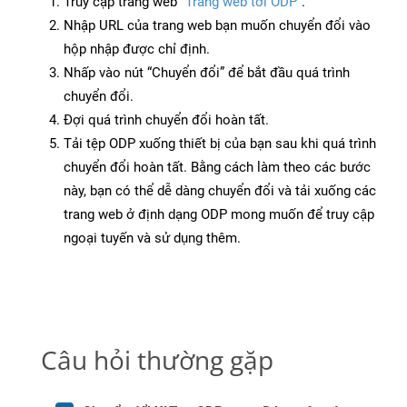
Truy cập trang web
“Trang web tới ODP”
.
Nhập URL của trang web bạn muốn chuyển đổi vào
hộp nhập được chỉ định.
Nhấp vào nút “Chuyển đổi” để bắt đầu quá trình
chuyển đổi.
Đợi quá trình chuyển đổi hoàn tất.
Tải tệp ODP xuống thiết bị của bạn sau khi quá trình
chuyển đổi hoàn tất. Bằng cách làm theo các bước
này, bạn có thể dễ dàng chuyển đổi và tải xuống các
trang web ở định dạng ODP mong muốn để truy cập
ngoại tuyến và sử dụng thêm.
Câu hỏi thường gặp