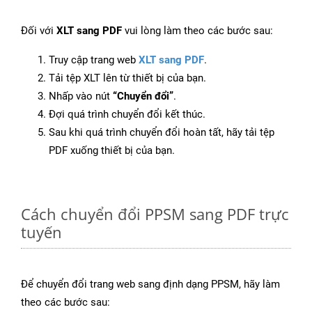
Đối với
XLT sang PDF
vui lòng làm theo các bước sau:
Truy cập trang web
XLT sang PDF
.
Tải tệp XLT lên từ thiết bị của bạn.
Nhấp vào nút
“Chuyển đổi”
.
Đợi quá trình chuyển đổi kết thúc.
Sau khi quá trình chuyển đổi hoàn tất, hãy tải tệp
PDF xuống thiết bị của bạn.
Cách chuyển đổi PPSM sang PDF trực
tuyến
Để chuyển đổi trang web sang định dạng PPSM, hãy làm
theo các bước sau: