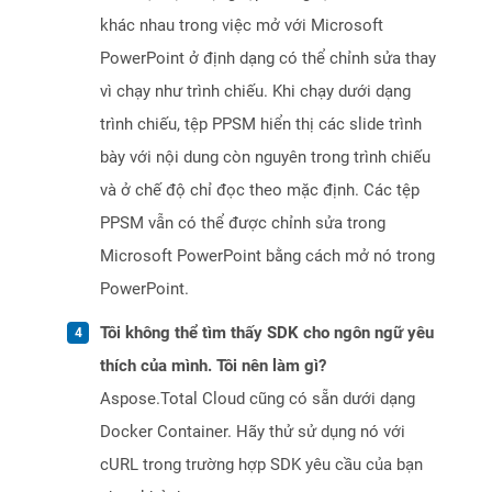
khác nhau trong việc mở với Microsoft
PowerPoint ở định dạng có thể chỉnh sửa thay
vì chạy như trình chiếu. Khi chạy dưới dạng
trình chiếu, tệp PPSM hiển thị các slide trình
bày với nội dung còn nguyên trong trình chiếu
và ở chế độ chỉ đọc theo mặc định. Các tệp
PPSM vẫn có thể được chỉnh sửa trong
Microsoft PowerPoint bằng cách mở nó trong
PowerPoint.
Tôi không thể tìm thấy SDK cho ngôn ngữ yêu
thích của mình. Tôi nên làm gì?
Aspose.Total Cloud cũng có sẵn dưới dạng
Docker Container. Hãy thử sử dụng nó với
cURL trong trường hợp SDK yêu cầu của bạn