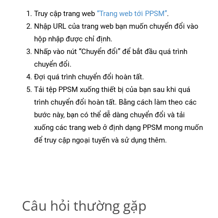
Truy cập trang web
“Trang web tới PPSM”
.
Nhập URL của trang web bạn muốn chuyển đổi vào
hộp nhập được chỉ định.
Nhấp vào nút “Chuyển đổi” để bắt đầu quá trình
chuyển đổi.
Đợi quá trình chuyển đổi hoàn tất.
Tải tệp PPSM xuống thiết bị của bạn sau khi quá
trình chuyển đổi hoàn tất. Bằng cách làm theo các
bước này, bạn có thể dễ dàng chuyển đổi và tải
xuống các trang web ở định dạng PPSM mong muốn
để truy cập ngoại tuyến và sử dụng thêm.
Câu hỏi thường gặp