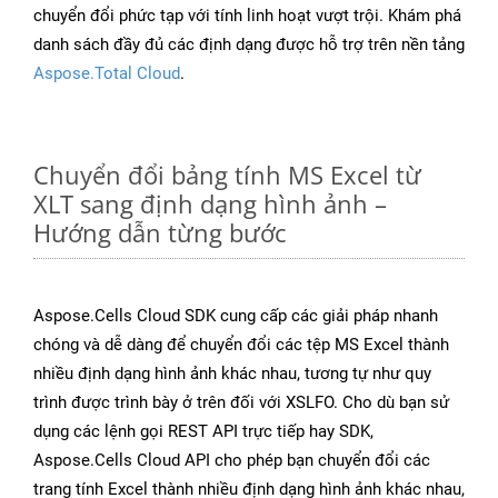
chuyển đổi phức tạp với tính linh hoạt vượt trội. Khám phá
danh sách đầy đủ các định dạng được hỗ trợ trên nền tảng
Aspose.Total Cloud
.
Chuyển đổi bảng tính MS Excel từ
XLT sang định dạng hình ảnh –
Hướng dẫn từng bước
Aspose.Cells Cloud SDK cung cấp các giải pháp nhanh
chóng và dễ dàng để chuyển đổi các tệp MS Excel thành
nhiều định dạng hình ảnh khác nhau, tương tự như quy
trình được trình bày ở trên đối với XSLFO. Cho dù bạn sử
dụng các lệnh gọi REST API trực tiếp hay SDK,
Aspose.Cells Cloud API cho phép bạn chuyển đổi các
trang tính Excel thành nhiều định dạng hình ảnh khác nhau,