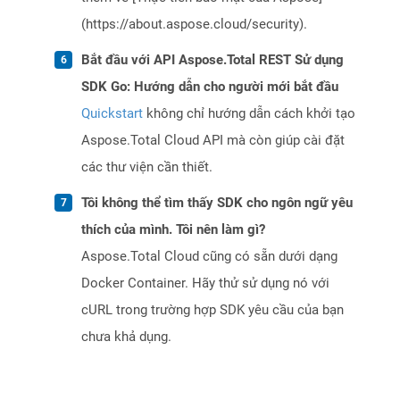
(https://about.aspose.cloud/security).
Bắt đầu với API Aspose.Total REST Sử dụng
SDK Go: Hướng dẫn cho người mới bắt đầu
Quickstart
không chỉ hướng dẫn cách khởi tạo
Aspose.Total Cloud API mà còn giúp cài đặt
các thư viện cần thiết.
Tôi không thể tìm thấy SDK cho ngôn ngữ yêu
thích của mình. Tôi nên làm gì?
Aspose.Total Cloud cũng có sẵn dưới dạng
Docker Container. Hãy thử sử dụng nó với
cURL trong trường hợp SDK yêu cầu của bạn
chưa khả dụng.