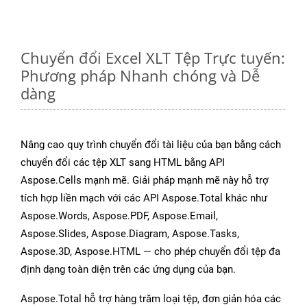
Chuyển đổi Excel XLT Tệp Trực tuyến:
Phương pháp Nhanh chóng và Dễ
dàng
Nâng cao quy trình chuyển đổi tài liệu của bạn bằng cách
chuyển đổi các tệp XLT sang HTML bằng API
Aspose.Cells mạnh mẽ. Giải pháp mạnh mẽ này hỗ trợ
tích hợp liền mạch với các API Aspose.Total khác như
Aspose.Words, Aspose.PDF, Aspose.Email,
Aspose.Slides, Aspose.Diagram, Aspose.Tasks,
Aspose.3D, Aspose.HTML — cho phép chuyển đổi tệp đa
định dạng toàn diện trên các ứng dụng của bạn.
Aspose.Total hỗ trợ hàng trăm loại tệp, đơn giản hóa các