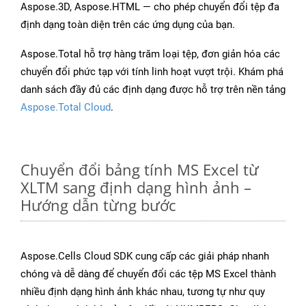
Aspose.3D, Aspose.HTML — cho phép chuyển đổi tệp đa
định dạng toàn diện trên các ứng dụng của bạn.
Aspose.Total hỗ trợ hàng trăm loại tệp, đơn giản hóa các
chuyển đổi phức tạp với tính linh hoạt vượt trội. Khám phá
danh sách đầy đủ các định dạng được hỗ trợ trên nền tảng
Aspose.Total Cloud
.
Chuyển đổi bảng tính MS Excel từ
XLTM sang định dạng hình ảnh –
Hướng dẫn từng bước
Aspose.Cells Cloud SDK cung cấp các giải pháp nhanh
chóng và dễ dàng để chuyển đổi các tệp MS Excel thành
nhiều định dạng hình ảnh khác nhau, tương tự như quy