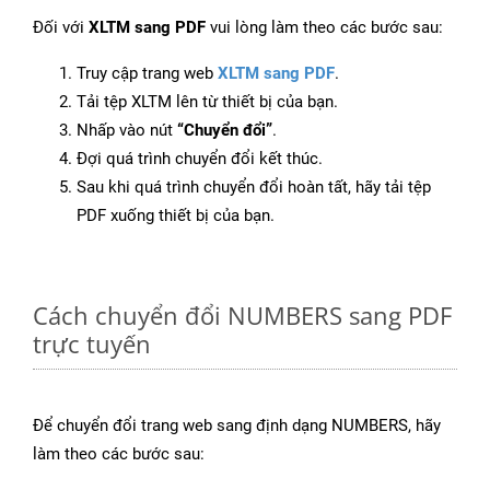
Đối với
XLTM sang PDF
vui lòng làm theo các bước sau:
Truy cập trang web
XLTM sang PDF
.
Tải tệp XLTM lên từ thiết bị của bạn.
Nhấp vào nút
“Chuyển đổi”
.
Đợi quá trình chuyển đổi kết thúc.
Sau khi quá trình chuyển đổi hoàn tất, hãy tải tệp
PDF xuống thiết bị của bạn.
Cách chuyển đổi NUMBERS sang PDF
trực tuyến
Để chuyển đổi trang web sang định dạng NUMBERS, hãy
làm theo các bước sau: