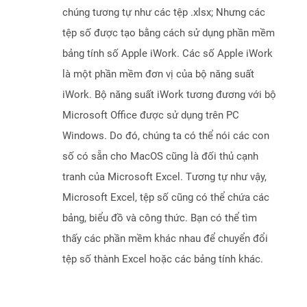
chúng tương tự như các tệp .xlsx; Nhưng các
tệp số được tạo bằng cách sử dụng phần mềm
bảng tính số Apple iWork. Các số Apple iWork
là một phần mềm đơn vị của bộ năng suất
iWork. Bộ năng suất iWork tương đương với bộ
Microsoft Office được sử dụng trên PC
Windows. Do đó, chúng ta có thể nói các con
số có sẵn cho MacOS cũng là đối thủ cạnh
tranh của Microsoft Excel. Tương tự như vậy,
Microsoft Excel, tệp số cũng có thể chứa các
bảng, biểu đồ và công thức. Bạn có thể tìm
thấy các phần mềm khác nhau để chuyển đổi
tệp số thành Excel hoặc các bảng tính khác.