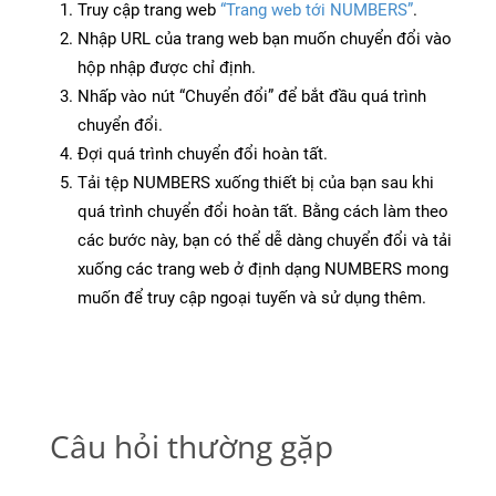
Truy cập trang web
“Trang web tới NUMBERS”
.
Nhập URL của trang web bạn muốn chuyển đổi vào
hộp nhập được chỉ định.
Nhấp vào nút “Chuyển đổi” để bắt đầu quá trình
chuyển đổi.
Đợi quá trình chuyển đổi hoàn tất.
Tải tệp NUMBERS xuống thiết bị của bạn sau khi
quá trình chuyển đổi hoàn tất. Bằng cách làm theo
các bước này, bạn có thể dễ dàng chuyển đổi và tải
xuống các trang web ở định dạng NUMBERS mong
muốn để truy cập ngoại tuyến và sử dụng thêm.
Câu hỏi thường gặp