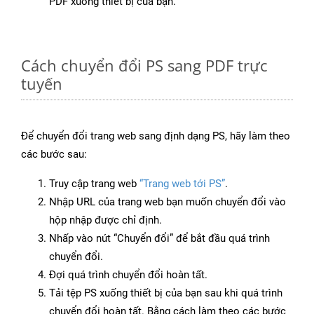
PDF xuống thiết bị của bạn.
Cách chuyển đổi PS sang PDF trực
tuyến
Để chuyển đổi trang web sang định dạng PS, hãy làm theo
các bước sau:
Truy cập trang web
“Trang web tới PS”
.
Nhập URL của trang web bạn muốn chuyển đổi vào
hộp nhập được chỉ định.
Nhấp vào nút “Chuyển đổi” để bắt đầu quá trình
chuyển đổi.
Đợi quá trình chuyển đổi hoàn tất.
Tải tệp PS xuống thiết bị của bạn sau khi quá trình
chuyển đổi hoàn tất. Bằng cách làm theo các bước