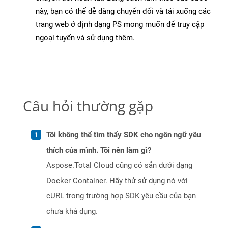
này, bạn có thể dễ dàng chuyển đổi và tải xuống các
trang web ở định dạng PS mong muốn để truy cập
ngoại tuyến và sử dụng thêm.
Câu hỏi thường gặp
Tôi không thể tìm thấy SDK cho ngôn ngữ yêu
thích của mình. Tôi nên làm gì?
Aspose.Total Cloud cũng có sẵn dưới dạng
Docker Container. Hãy thử sử dụng nó với
cURL trong trường hợp SDK yêu cầu của bạn
chưa khả dụng.