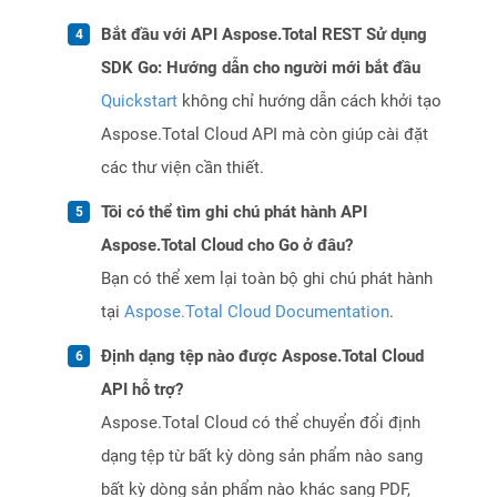
Bắt đầu với API Aspose.Total REST Sử dụng
SDK Go: Hướng dẫn cho người mới bắt đầu
Quickstart
không chỉ hướng dẫn cách khởi tạo
Aspose.Total Cloud API mà còn giúp cài đặt
các thư viện cần thiết.
Tôi có thể tìm ghi chú phát hành API
Aspose.Total Cloud cho Go ở đâu?
Bạn có thể xem lại toàn bộ ghi chú phát hành
tại
Aspose.Total Cloud Documentation
.
Định dạng tệp nào được Aspose.Total Cloud
API hỗ trợ?
Aspose.Total Cloud có thể chuyển đổi định
dạng tệp từ bất kỳ dòng sản phẩm nào sang
bất kỳ dòng sản phẩm nào khác sang PDF,