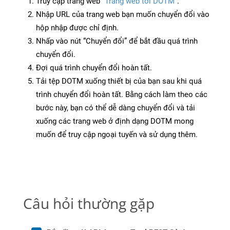
Truy cập trang web
“Trang web tới DOTM”
.
Nhập URL của trang web bạn muốn chuyển đổi vào
hộp nhập được chỉ định.
Nhấp vào nút “Chuyển đổi” để bắt đầu quá trình
chuyển đổi.
Đợi quá trình chuyển đổi hoàn tất.
Tải tệp DOTM xuống thiết bị của bạn sau khi quá
trình chuyển đổi hoàn tất. Bằng cách làm theo các
bước này, bạn có thể dễ dàng chuyển đổi và tải
xuống các trang web ở định dạng DOTM mong
muốn để truy cập ngoại tuyến và sử dụng thêm.
Câu hỏi thường gặp