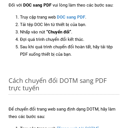
Đối với
DOC sang PDF
vui lòng làm theo các bước sau:
Truy cập trang web
DOC sang PDF
.
Tải tệp DOC lên từ thiết bị của bạn.
Nhấp vào nút
“Chuyển đổi”
.
Đợi quá trình chuyển đổi kết thúc.
Sau khi quá trình chuyển đổi hoàn tất, hãy tải tệp
PDF xuống thiết bị của bạn.
Cách chuyển đổi DOTM sang PDF
trực tuyến
Để chuyển đổi trang web sang định dạng DOTM, hãy làm
theo các bước sau: