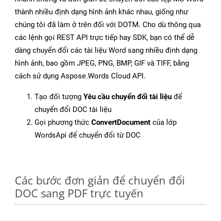
thành nhiều định dạng hình ảnh khác nhau, giống như
chúng tôi đã làm ở trên đối với DOTM. Cho dù thông qua
các lệnh gọi REST API trực tiếp hay SDK, bạn có thể dễ
dàng chuyển đổi các tài liệu Word sang nhiều định dạng
hình ảnh, bao gồm JPEG, PNG, BMP, GIF và TIFF, bằng
cách sử dụng Aspose.Words Cloud API.
Tạo đối tượng
Yêu cầu chuyển đổi tài liệu
để
chuyển đổi DOC tài liệu
Gọi phương thức
ConvertDocument
của lớp
WordsApi để chuyển đổi từ DOC
Các bước đơn giản để chuyển đổi
DOC sang PDF trực tuyến