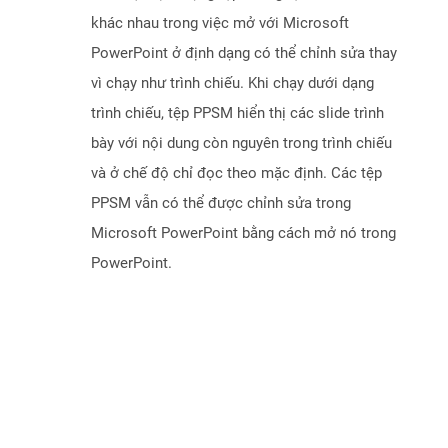
khác nhau trong việc mở với Microsoft
PowerPoint ở định dạng có thể chỉnh sửa thay
vì chạy như trình chiếu. Khi chạy dưới dạng
trình chiếu, tệp PPSM hiển thị các slide trình
bày với nội dung còn nguyên trong trình chiếu
và ở chế độ chỉ đọc theo mặc định. Các tệp
PPSM vẫn có thể được chỉnh sửa trong
Microsoft PowerPoint bằng cách mở nó trong
PowerPoint.