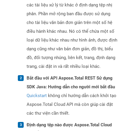
các tài liệu xử lý từ khác ở định dạng tệp nhị
phân. Phần mở rộng ban đầu được sử dụng
cho tài liệu văn bản đơn giản trên một số hệ
điều hành khác nhau. Nó có thể chứa một số
loại dữ liệu khác nhau như hình ảnh, được định
dạng cũng như văn bản đơn giản, đồ thị, biểu
đồ, đối tượng nhúng, liên kết, trang, định dạng
trang, cài đặt in và rất nhiều loại khác.
Bắt đầu với API Aspose.Total REST Sử dụng
SDK Java: Hướng dẫn cho người mới bắt đầu
Quickstart
không chỉ hướng dẫn cách khởi tạo
Aspose.Total Cloud API mà còn giúp cài đặt
các thư viện cần thiết.
Định dạng tệp nào được Aspose.Total Cloud