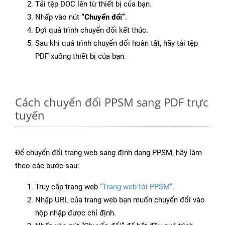
Tải tệp DOC lên từ thiết bị của bạn.
Nhấp vào nút
“Chuyển đổi”
.
Đợi quá trình chuyển đổi kết thúc.
Sau khi quá trình chuyển đổi hoàn tất, hãy tải tệp
PDF xuống thiết bị của bạn.
Cách chuyển đổi PPSM sang PDF trực
tuyến
Để chuyển đổi trang web sang định dạng PPSM, hãy làm
theo các bước sau:
Truy cập trang web
“Trang web tới PPSM”
.
Nhập URL của trang web bạn muốn chuyển đổi vào
hộp nhập được chỉ định.