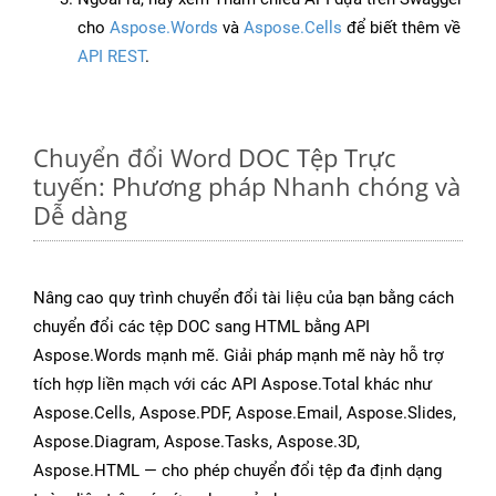
cho
Aspose.Words
và
Aspose.Cells
để biết thêm về
API REST
.
Chuyển đổi Word DOC Tệp Trực
tuyến: Phương pháp Nhanh chóng và
Dễ dàng
Nâng cao quy trình chuyển đổi tài liệu của bạn bằng cách
chuyển đổi các tệp DOC sang HTML bằng API
Aspose.Words mạnh mẽ. Giải pháp mạnh mẽ này hỗ trợ
tích hợp liền mạch với các API Aspose.Total khác như
Aspose.Cells, Aspose.PDF, Aspose.Email, Aspose.Slides,
Aspose.Diagram, Aspose.Tasks, Aspose.3D,
Aspose.HTML — cho phép chuyển đổi tệp đa định dạng