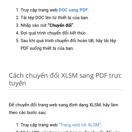
Truy cập trang web
DOC sang PDF
.
Tải tệp DOC lên từ thiết bị của bạn.
Nhấp vào nút
“Chuyển đổi”
.
Đợi quá trình chuyển đổi kết thúc.
Sau khi quá trình chuyển đổi hoàn tất, hãy tải tệp
PDF xuống thiết bị của bạn.
Cách chuyển đổi XLSM sang PDF trực
tuyến
Để chuyển đổi trang web sang định dạng XLSM, hãy làm
theo các bước sau:
Truy cập trang web
“Trang web tới XLSM”
.