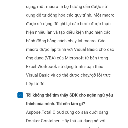
dụng, một macro là bộ hướng dẫn được sử
dụng để tự động hóa các quy trình. Một macro
được sử dụng để ghi lại các bước được thực
hiện nhiều lần và tạo điều kiện thực hiện các
hành động bằng cách chạy lại macro. Các
macro được lập trình với Visual Basic cho các
ứng dụng (VBA) của Microsoft từ bên trong
Excel Workbook sử dụng trình soạn thảo
Visual Basic và có thể được chạy/gỡ lỗi trực
tiếp từ đó.
Tôi không thể tìm thấy SDK cho ngôn ngữ yêu
thích của mình. Tôi nên làm gì?
Aspose.Total Cloud cũng có sẵn dưới dạng
Docker Container. Hãy thử sử dụng nó với