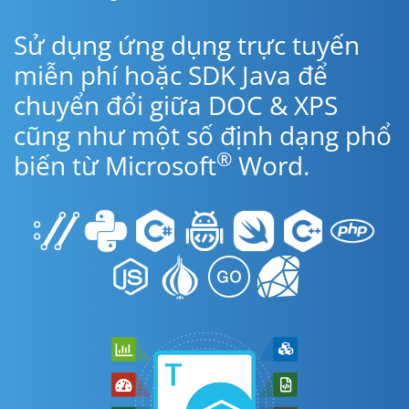
Sử dụng ứng dụng trực tuyến
miễn phí hoặc SDK Java để
chuyển đổi giữa DOC & XPS
cũng như một số định dạng phổ
®
biến từ Microsoft
Word.