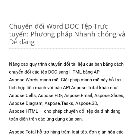
Chuyển đổi Word DOC Tệp Trực
tuyến: Phương pháp Nhanh chóng và
Dễ dàng
Nâng cao quy trình chuyển đổi tài liệu của bạn bằng cách
chuyển đổi các tệp DOC sang HTML bằng API
Aspose.Words mạnh mẽ. Giải pháp mạnh mẽ này hỗ trợ
tích hợp liền mạch với các API Aspose.Total khác như
Aspose.Cells, Aspose.PDF, Aspose.Email, Aspose.Slides,
Aspose.Diagram, Aspose.Tasks, Aspose.3D,
Aspose.HTML — cho phép chuyển đổi tệp đa định dạng
toàn diện trên các ứng dụng của bạn.
Aspose.Total hỗ trợ hàng trăm loại tệp, đơn giản hóa các