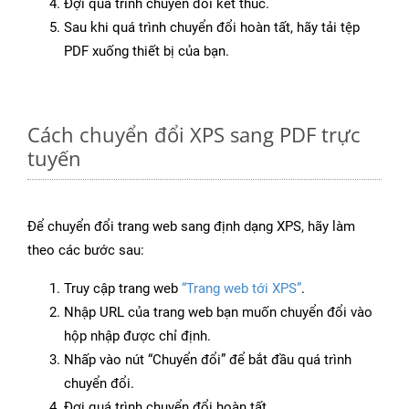
Đợi quá trình chuyển đổi kết thúc.
Sau khi quá trình chuyển đổi hoàn tất, hãy tải tệp
PDF xuống thiết bị của bạn.
Cách chuyển đổi XPS sang PDF trực
tuyến
Để chuyển đổi trang web sang định dạng XPS, hãy làm
theo các bước sau:
Truy cập trang web
“Trang web tới XPS”
.
Nhập URL của trang web bạn muốn chuyển đổi vào
hộp nhập được chỉ định.
Nhấp vào nút “Chuyển đổi” để bắt đầu quá trình
chuyển đổi.
Đợi quá trình chuyển đổi hoàn tất.