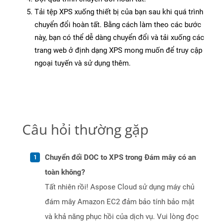
Tải tệp XPS xuống thiết bị của bạn sau khi quá trình
chuyển đổi hoàn tất. Bằng cách làm theo các bước
này, bạn có thể dễ dàng chuyển đổi và tải xuống các
trang web ở định dạng XPS mong muốn để truy cập
ngoại tuyến và sử dụng thêm.
Câu hỏi thường gặp
Chuyển đổi DOC to XPS trong Đám mây có an
toàn không?
Tất nhiên rồi! Aspose Cloud sử dụng máy chủ
đám mây Amazon EC2 đảm bảo tính bảo mật
và khả năng phục hồi của dịch vụ. Vui lòng đọc