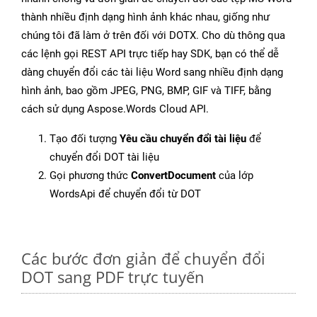
thành nhiều định dạng hình ảnh khác nhau, giống như
chúng tôi đã làm ở trên đối với DOTX. Cho dù thông qua
các lệnh gọi REST API trực tiếp hay SDK, bạn có thể dễ
dàng chuyển đổi các tài liệu Word sang nhiều định dạng
hình ảnh, bao gồm JPEG, PNG, BMP, GIF và TIFF, bằng
cách sử dụng Aspose.Words Cloud API.
Tạo đối tượng
Yêu cầu chuyển đổi tài liệu
để
chuyển đổi DOT tài liệu
Gọi phương thức
ConvertDocument
của lớp
WordsApi để chuyển đổi từ DOT
Các bước đơn giản để chuyển đổi
DOT sang PDF trực tuyến