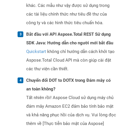
khác. Các mẫu như vậy được sử dụng trong
các tài liệu chính thức như tiêu đề thư của
công ty và các hình thức tiêu chuẩn hóa.
Bắt đầu với API Aspose.Total REST Sử dụng
SDK Java: Hướng dẫn cho người mới bắt đầu
Quickstart
không chỉ hướng dẫn cách khởi tạo
Aspose.Total Cloud API mà còn giúp cài đặt
các thư viện cần thiết.
Chuyển đổi DOT to DOTX trong Đám mây có
an toàn không?
Tất nhiên rồi! Aspose Cloud sử dụng máy chủ
đám mây Amazon EC2 đảm bảo tính bảo mật
và khả năng phục hồi của dịch vụ. Vui lòng đọc
thêm về [Thực tiễn bảo mật của Aspose]