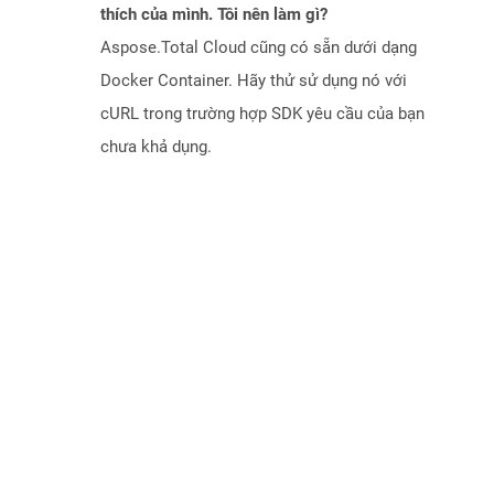
thích của mình. Tôi nên làm gì?
Aspose.Total Cloud cũng có sẵn dưới dạng
Docker Container. Hãy thử sử dụng nó với
cURL trong trường hợp SDK yêu cầu của bạn
chưa khả dụng.