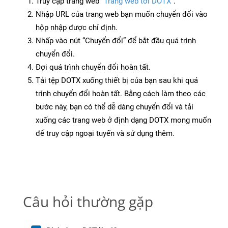
Truy cập trang web
“Trang web tới DOTX”
.
Nhập URL của trang web bạn muốn chuyển đổi vào
hộp nhập được chỉ định.
Nhấp vào nút “Chuyển đổi” để bắt đầu quá trình
chuyển đổi.
Đợi quá trình chuyển đổi hoàn tất.
Tải tệp DOTX xuống thiết bị của bạn sau khi quá
trình chuyển đổi hoàn tất. Bằng cách làm theo các
bước này, bạn có thể dễ dàng chuyển đổi và tải
xuống các trang web ở định dạng DOTX mong muốn
để truy cập ngoại tuyến và sử dụng thêm.
Câu hỏi thường gặp