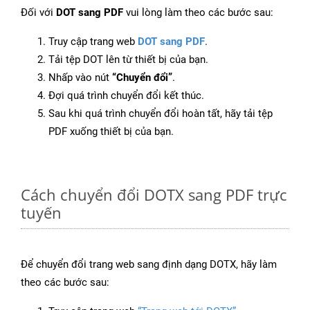
Đối với
DOT sang PDF
vui lòng làm theo các bước sau:
Truy cập trang web
DOT sang PDF
.
Tải tệp DOT lên từ thiết bị của bạn.
Nhấp vào nút
“Chuyển đổi”
.
Đợi quá trình chuyển đổi kết thúc.
Sau khi quá trình chuyển đổi hoàn tất, hãy tải tệp
PDF xuống thiết bị của bạn.
Cách chuyển đổi DOTX sang PDF trực
tuyến
Để chuyển đổi trang web sang định dạng DOTX, hãy làm
theo các bước sau: