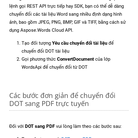
lệnh gọi REST API trực tiếp hay SDK, bạn có thể dễ dàng
chuyển đổi các tài liệu Word sang nhiều định dạng hình
ảnh, bao gồm JPEG, PNG, BMP, GIF và TIFF, bằng cách sử
dụng Aspose.Words Cloud API.
Tạo đối tượng
Yêu cầu chuyển đổi tài liệu
để
chuyển đổi DOT tài liệu
Gọi phương thức
ConvertDocument
của lớp
WordsApi để chuyển đổi từ DOT
Các bước đơn giản để chuyển đổi
DOT sang PDF trực tuyến
Đối với
DOT sang PDF
vui lòng làm theo các bước sau: