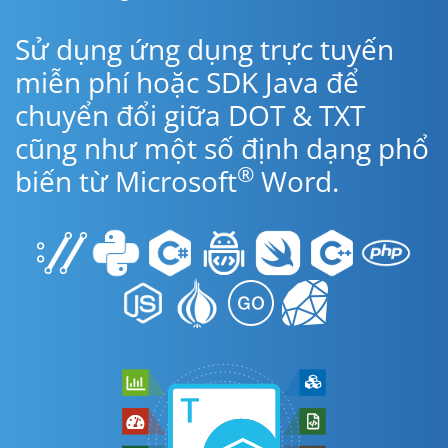
Sử dụng ứng dụng trực tuyến
miễn phí hoặc SDK Java để
chuyển đổi giữa DOT & TXT
cũng như một số định dạng phổ
®
biến từ Microsoft
Word.