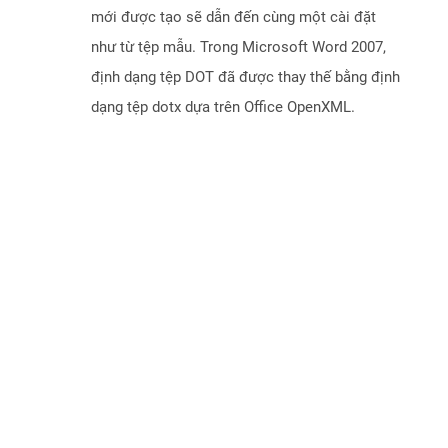
mới được tạo sẽ dẫn đến cùng một cài đặt
như từ tệp mẫu. Trong Microsoft Word 2007,
định dạng tệp DOT đã được thay thế bằng định
dạng tệp dotx dựa trên Office OpenXML.