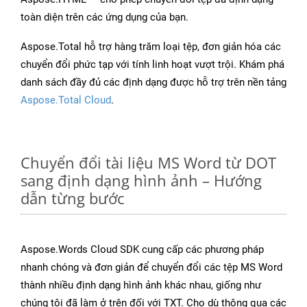
toàn diện trên các ứng dụng của bạn.
Aspose.Total hỗ trợ hàng trăm loại tệp, đơn giản hóa các
chuyển đổi phức tạp với tính linh hoạt vượt trội. Khám phá
danh sách đầy đủ các định dạng được hỗ trợ trên nền tảng
Aspose.Total Cloud
.
Chuyển đổi tài liệu MS Word từ DOT
sang định dạng hình ảnh – Hướng
dẫn từng bước
Aspose.Words Cloud SDK cung cấp các phương pháp
nhanh chóng và đơn giản để chuyển đổi các tệp MS Word
thành nhiều định dạng hình ảnh khác nhau, giống như
chúng tôi đã làm ở trên đối với TXT. Cho dù thông qua các