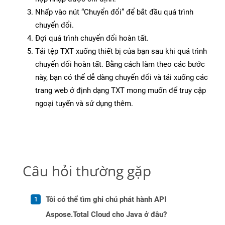
Nhấp vào nút “Chuyển đổi” để bắt đầu quá trình
chuyển đổi.
Đợi quá trình chuyển đổi hoàn tất.
Tải tệp TXT xuống thiết bị của bạn sau khi quá trình
chuyển đổi hoàn tất. Bằng cách làm theo các bước
này, bạn có thể dễ dàng chuyển đổi và tải xuống các
trang web ở định dạng TXT mong muốn để truy cập
ngoại tuyến và sử dụng thêm.
Câu hỏi thường gặp
Tôi có thể tìm ghi chú phát hành API
Aspose.Total Cloud cho Java ở đâu?