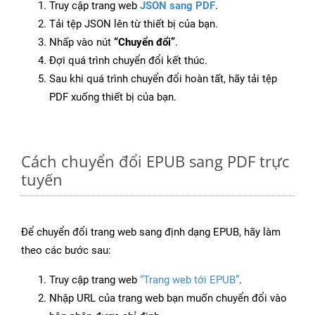
Truy cập trang web
JSON sang PDF
.
Tải tệp JSON lên từ thiết bị của bạn.
Nhấp vào nút
“Chuyển đổi”
.
Đợi quá trình chuyển đổi kết thúc.
Sau khi quá trình chuyển đổi hoàn tất, hãy tải tệp
PDF xuống thiết bị của bạn.
Cách chuyển đổi EPUB sang PDF trực
tuyến
Để chuyển đổi trang web sang định dạng EPUB, hãy làm
theo các bước sau:
Truy cập trang web
“Trang web tới EPUB”
.
Nhập URL của trang web bạn muốn chuyển đổi vào