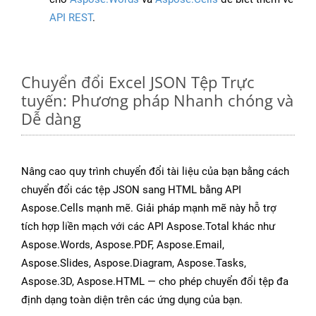
API REST
.
Chuyển đổi Excel JSON Tệp Trực
tuyến: Phương pháp Nhanh chóng và
Dễ dàng
Nâng cao quy trình chuyển đổi tài liệu của bạn bằng cách
chuyển đổi các tệp JSON sang HTML bằng API
Aspose.Cells mạnh mẽ. Giải pháp mạnh mẽ này hỗ trợ
tích hợp liền mạch với các API Aspose.Total khác như
Aspose.Words, Aspose.PDF, Aspose.Email,
Aspose.Slides, Aspose.Diagram, Aspose.Tasks,
Aspose.3D, Aspose.HTML — cho phép chuyển đổi tệp đa
định dạng toàn diện trên các ứng dụng của bạn.