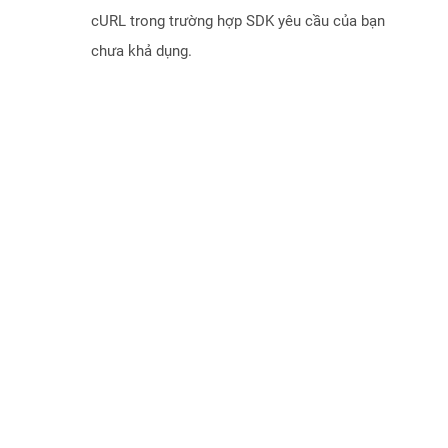
cURL trong trường hợp SDK yêu cầu của bạn
chưa khả dụng.