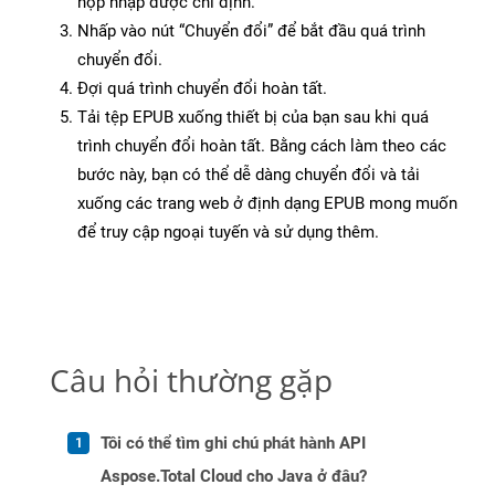
hộp nhập được chỉ định.
Nhấp vào nút “Chuyển đổi” để bắt đầu quá trình
chuyển đổi.
Đợi quá trình chuyển đổi hoàn tất.
Tải tệp EPUB xuống thiết bị của bạn sau khi quá
trình chuyển đổi hoàn tất. Bằng cách làm theo các
bước này, bạn có thể dễ dàng chuyển đổi và tải
xuống các trang web ở định dạng EPUB mong muốn
để truy cập ngoại tuyến và sử dụng thêm.
Câu hỏi thường gặp
Tôi có thể tìm ghi chú phát hành API
Aspose.Total Cloud cho Java ở đâu?