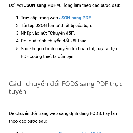
Đối với
JSON sang PDF
vui lòng làm theo các bước sau:
Truy cập trang web
JSON sang PDF
.
Tải tệp JSON lên từ thiết bị của bạn.
Nhấp vào nút
“Chuyển đổi”
.
Đợi quá trình chuyển đổi kết thúc.
Sau khi quá trình chuyển đổi hoàn tất, hãy tải tệp
PDF xuống thiết bị của bạn.
Cách chuyển đổi FODS sang PDF trực
tuyến
Để chuyển đổi trang web sang định dạng FODS, hãy làm
theo các bước sau: