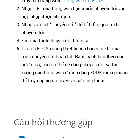
Truy cập trang web
“Trang web tới FODS”
.
Nhập URL của trang web bạn muốn chuyển đổi vào
hộp nhập được chỉ định.
Nhấp vào nút “Chuyển đổi” để bắt đầu quá trình
chuyển đổi.
Đợi quá trình chuyển đổi hoàn tất.
Tải tệp FODS xuống thiết bị của bạn sau khi quá
trình chuyển đổi hoàn tất. Bằng cách làm theo các
bước này, bạn có thể dễ dàng chuyển đổi và tải
xuống các trang web ở định dạng FODS mong muốn
để truy cập ngoại tuyến và sử dụng thêm.
Câu hỏi thường gặp