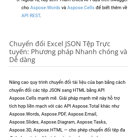
cho
Aspose.Words
và
Aspose.Cells
để biết thêm về
API REST
.
Chuyển đổi Excel JSON Tệp Trực
tuyến: Phương pháp Nhanh chóng và
Dễ dàng
Nâng cao quy trình chuyển đổi tài liệu của bạn bằng cách
chuyển đổi các tệp JSON sang HTML bằng API
Aspose.Cells mạnh mẽ. Giải pháp mạnh mẽ này hỗ trợ
tích hợp liền mạch với các API Aspose.Total khác như
Aspose.Words, Aspose.PDF, Aspose.Email,
Aspose.Slides, Aspose.Diagram, Aspose.Tasks,
Aspose.3D, Aspose.HTML — cho phép chuyển đổi tệp đa