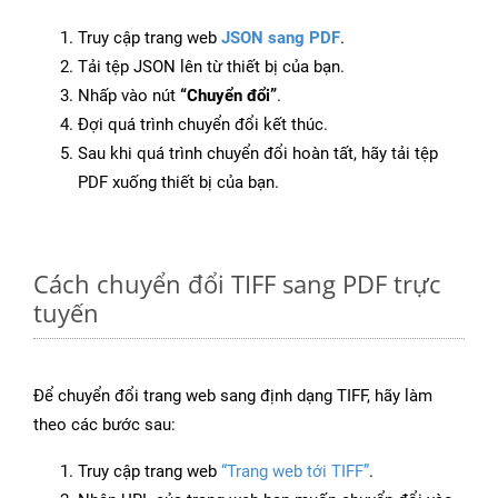
Truy cập trang web
JSON sang PDF
.
Tải tệp JSON lên từ thiết bị của bạn.
Nhấp vào nút
“Chuyển đổi”
.
Đợi quá trình chuyển đổi kết thúc.
Sau khi quá trình chuyển đổi hoàn tất, hãy tải tệp
PDF xuống thiết bị của bạn.
Cách chuyển đổi TIFF sang PDF trực
tuyến
Để chuyển đổi trang web sang định dạng TIFF, hãy làm
theo các bước sau:
Truy cập trang web
“Trang web tới TIFF”
.