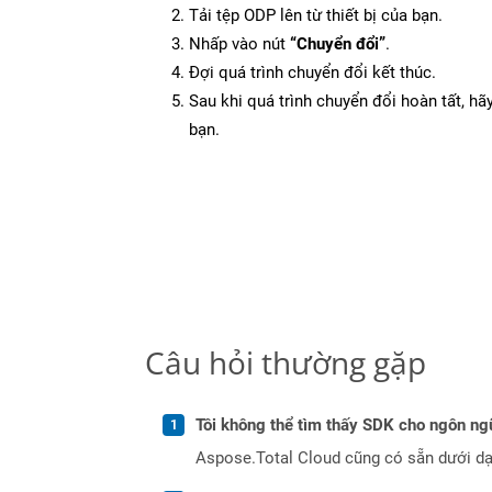
Tải tệp ODP lên từ thiết bị của bạn.
Nhấp vào nút
“Chuyển đổi”
.
Đợi quá trình chuyển đổi kết thúc.
Sau khi quá trình chuyển đổi hoàn tất, hãy
bạn.
Câu hỏi thường gặp
Tôi không thể tìm thấy SDK cho ngôn ngữ
Aspose.Total Cloud cũng có sẵn dưới dạ