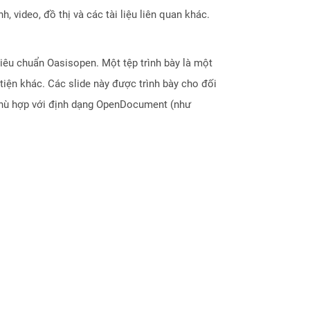
 video, đồ thị và các tài liệu liên quan khác.
iêu chuẩn Oasisopen. Một tệp trình bày là một
tiện khác. Các slide này được trình bày cho đối
 phù hợp với định dạng OpenDocument (như