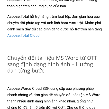
toàn diện trên các ứng dụng của bạn.
Aspose.Total hỗ trợ hàng trăm loại tệp, đơn giản hóa các
chuyển đổi phức tạp với tính linh hoạt vượt trội. Khám phá
danh sách đầy đủ các định dạng được hỗ trợ trên nền tảng
Aspose.Total Cloud
.
Chuyển đổi tài liệu MS Word từ OTT
sang định dạng hình ảnh – Hướng
dẫn từng bước
Aspose.Words Cloud SDK cung cấp các phương pháp
nhanh chóng và đơn giản để chuyển đổi các tệp MS Word
thành nhiều định dạng hình ảnh khác nhau, giống như
chúng tôi đã làm ở trên đối với ODT. Cho dù thông qua