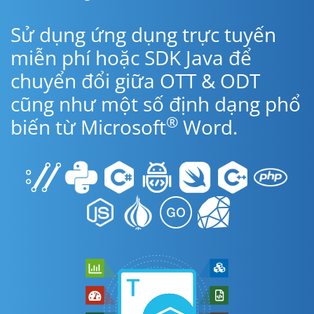
Sử dụng ứng dụng trực tuyến
miễn phí hoặc SDK Java để
chuyển đổi giữa OTT & ODT
cũng như một số định dạng phổ
®
biến từ Microsoft
Word.