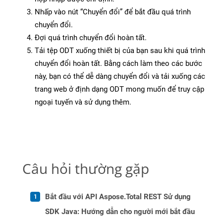
Nhấp vào nút “Chuyển đổi” để bắt đầu quá trình
chuyển đổi.
Đợi quá trình chuyển đổi hoàn tất.
Tải tệp ODT xuống thiết bị của bạn sau khi quá trình
chuyển đổi hoàn tất. Bằng cách làm theo các bước
này, bạn có thể dễ dàng chuyển đổi và tải xuống các
trang web ở định dạng ODT mong muốn để truy cập
ngoại tuyến và sử dụng thêm.
Câu hỏi thường gặp
Bắt đầu với API Aspose.Total REST Sử dụng
SDK Java: Hướng dẫn cho người mới bắt đầu