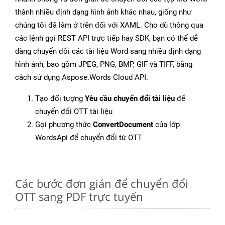
thành nhiều định dạng hình ảnh khác nhau, giống như
chúng tôi đã làm ở trên đối với XAML. Cho dù thông qua
các lệnh gọi REST API trực tiếp hay SDK, bạn có thể dễ
dàng chuyển đổi các tài liệu Word sang nhiều định dạng
hình ảnh, bao gồm JPEG, PNG, BMP, GIF và TIFF, bằng
cách sử dụng Aspose.Words Cloud API.
Tạo đối tượng
Yêu cầu chuyển đổi tài liệu
để
chuyển đổi OTT tài liệu
Gọi phương thức
ConvertDocument
của lớp
WordsApi để chuyển đổi từ OTT
Các bước đơn giản để chuyển đổi
OTT sang PDF trực tuyến