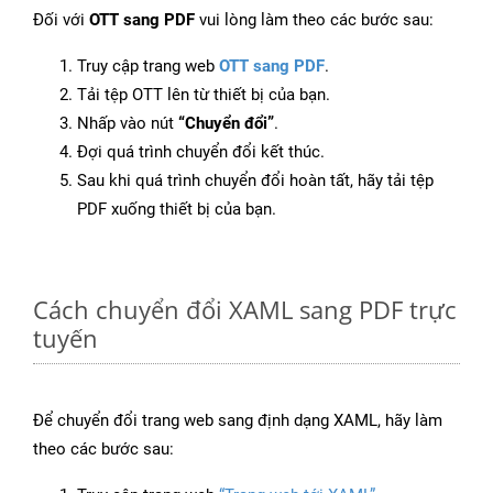
Đối với
OTT sang PDF
vui lòng làm theo các bước sau:
Truy cập trang web
OTT sang PDF
.
Tải tệp OTT lên từ thiết bị của bạn.
Nhấp vào nút
“Chuyển đổi”
.
Đợi quá trình chuyển đổi kết thúc.
Sau khi quá trình chuyển đổi hoàn tất, hãy tải tệp
PDF xuống thiết bị của bạn.
Cách chuyển đổi XAML sang PDF trực
tuyến
Để chuyển đổi trang web sang định dạng XAML, hãy làm
theo các bước sau: