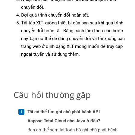
chuyển đổi.
Đợi quá trình chuyển đổi hoàn tất.
Tải tệp XLT xuống thiết bị của bạn sau khi quá trình
chuyển đổi hoàn tất. Bằng cách làm theo các bước
này, bạn có thể dễ dàng chuyển đổi và tải xuống các
trang web ở định dạng XLT mong muốn để truy cập
ngoại tuyến và sử dụng thêm.
Câu hỏi thường gặp
Tôi có thể tìm ghi chú phát hành API
Aspose.Total Cloud cho Java ở đâu?
Bạn có thể xem lại toàn bộ ghi chú phát hành