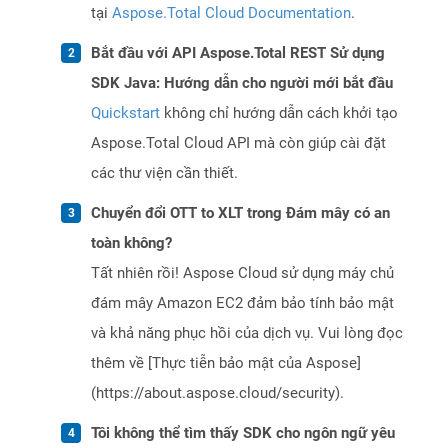
tại
Aspose.Total Cloud Documentation
.
Bắt đầu với API Aspose.Total REST Sử dụng
SDK Java: Hướng dẫn cho người mới bắt đầu
Quickstart
không chỉ hướng dẫn cách khởi tạo
Aspose.Total Cloud API mà còn giúp cài đặt
các thư viện cần thiết.
Chuyển đổi OTT to XLT trong Đám mây có an
toàn không?
Tất nhiên rồi! Aspose Cloud sử dụng máy chủ
đám mây Amazon EC2 đảm bảo tính bảo mật
và khả năng phục hồi của dịch vụ. Vui lòng đọc
thêm về [Thực tiễn bảo mật của Aspose]
(https://about.aspose.cloud/security).
Tôi không thể tìm thấy SDK cho ngôn ngữ yêu