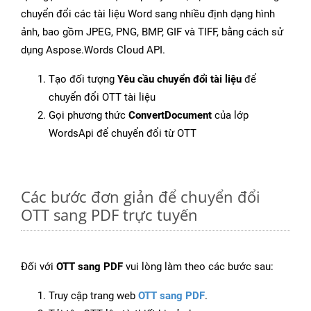
chuyển đổi các tài liệu Word sang nhiều định dạng hình
ảnh, bao gồm JPEG, PNG, BMP, GIF và TIFF, bằng cách sử
dụng Aspose.Words Cloud API.
Tạo đối tượng
Yêu cầu chuyển đổi tài liệu
để
chuyển đổi OTT tài liệu
Gọi phương thức
ConvertDocument
của lớp
WordsApi để chuyển đổi từ OTT
Các bước đơn giản để chuyển đổi
OTT sang PDF trực tuyến
Đối với
OTT sang PDF
vui lòng làm theo các bước sau:
Truy cập trang web
OTT sang PDF
.