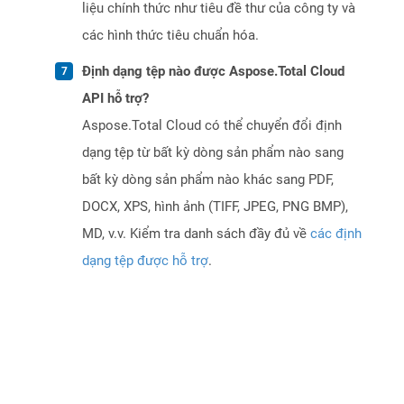
liệu chính thức như tiêu đề thư của công ty và
các hình thức tiêu chuẩn hóa.
Định dạng tệp nào được Aspose.Total Cloud
API hỗ trợ?
Aspose.Total Cloud có thể chuyển đổi định
dạng tệp từ bất kỳ dòng sản phẩm nào sang
bất kỳ dòng sản phẩm nào khác sang PDF,
DOCX, XPS, hình ảnh (TIFF, JPEG, PNG BMP),
MD, v.v. Kiểm tra danh sách đầy đủ về
các định
dạng tệp được hỗ trợ
.