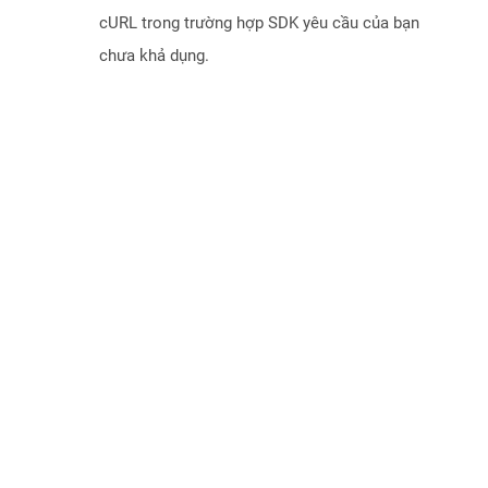
cURL trong trường hợp SDK yêu cầu của bạn
chưa khả dụng.