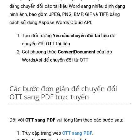
dàng chuyển đổi các tài liệu Word sang nhiều định dạng
hình ảnh, bao gồm JPEG, PNG, BMP, GIF và TIFF, bằng
cách sử dụng Aspose.Words Cloud API.
Tạo đối tượng
Yêu cầu chuyển đổi tài liệu
để
chuyển đổi OTT tài liệu
Gọi phương thức
ConvertDocument
của lớp
WordsApi để chuyển đổi từ OTT
Các bước đơn giản để chuyển đổi
OTT sang PDF trực tuyến
Đối với
OTT sang PDF
vui lòng làm theo các bước sau:
Truy cập trang web
OTT sang PDF
.