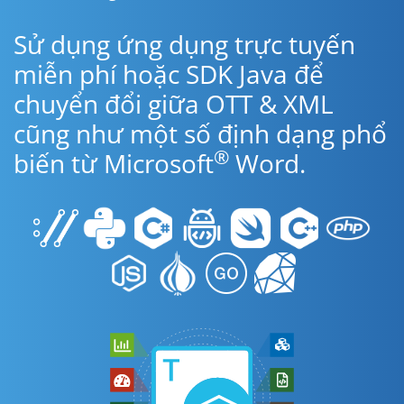
Sử dụng ứng dụng trực tuyến
miễn phí hoặc SDK Java để
chuyển đổi giữa OTT & XML
cũng như một số định dạng phổ
®
biến từ Microsoft
Word.