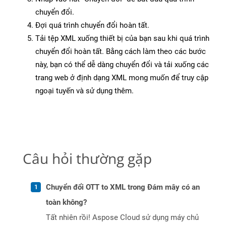
chuyển đổi.
Đợi quá trình chuyển đổi hoàn tất.
Tải tệp XML xuống thiết bị của bạn sau khi quá trình
chuyển đổi hoàn tất. Bằng cách làm theo các bước
này, bạn có thể dễ dàng chuyển đổi và tải xuống các
trang web ở định dạng XML mong muốn để truy cập
ngoại tuyến và sử dụng thêm.
Câu hỏi thường gặp
Chuyển đổi OTT to XML trong Đám mây có an
toàn không?
Tất nhiên rồi! Aspose Cloud sử dụng máy chủ