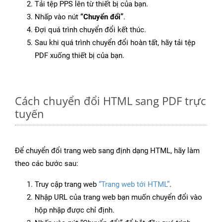
Tải tệp PPS lên từ thiết bị của bạn.
Nhấp vào nút
“Chuyển đổi”
.
Đợi quá trình chuyển đổi kết thúc.
Sau khi quá trình chuyển đổi hoàn tất, hãy tải tệp
PDF xuống thiết bị của bạn.
Cách chuyển đổi HTML sang PDF trực
tuyến
Để chuyển đổi trang web sang định dạng HTML, hãy làm
theo các bước sau:
Truy cập trang web
“Trang web tới HTML”
.
Nhập URL của trang web bạn muốn chuyển đổi vào
hộp nhập được chỉ định.