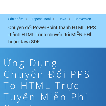
Sản phẩm
Aspose.Total
Java
Conversion
Chuyển đổi PowerPoint thành HTML, PPS
thành HTML Trình chuyển đổi MIỄN PHÍ
hoặc Java SDK
Ứng Dụng
Chuyển Đổi PPS
To HTML Trực
Tuyến Miễn Phí