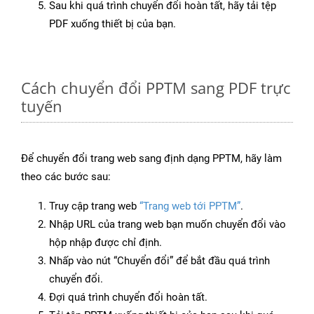
Sau khi quá trình chuyển đổi hoàn tất, hãy tải tệp
PDF xuống thiết bị của bạn.
Cách chuyển đổi PPTM sang PDF trực
tuyến
Để chuyển đổi trang web sang định dạng PPTM, hãy làm
theo các bước sau:
Truy cập trang web
“Trang web tới PPTM”
.
Nhập URL của trang web bạn muốn chuyển đổi vào
hộp nhập được chỉ định.
Nhấp vào nút “Chuyển đổi” để bắt đầu quá trình
chuyển đổi.
Đợi quá trình chuyển đổi hoàn tất.