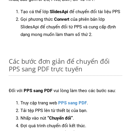
Tạo cá thể lớp
SlidesApi
để chuyển đổi tài liệu PPS
Gọi phương thức
Convert
của phiên bản lớp
SlidesApi để chuyển đổi từ PPS và cung cấp định
dạng mong muốn làm tham số thứ 2.
Các bước đơn giản để chuyển đổi
PPS sang PDF trực tuyến
Đối với
PPS sang PDF
vui lòng làm theo các bước sau:
Truy cập trang web
PPS sang PDF
.
Tải tệp PPS lên từ thiết bị của bạn.
Nhấp vào nút
“Chuyển đổi”
.
Đợi quá trình chuyển đổi kết thúc.