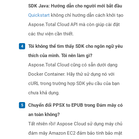
SDK Java: Hướng dẫn cho người mới bắt đầu
Quickstart
không chỉ hướng dẫn cách khởi tạo
Aspose.Total Cloud API mà còn giúp cài đặt
các thư viện cần thiết.
Tôi không thể tìm thấy SDK cho ngôn ngữ yêu
thích của mình. Tôi nên làm gì?
Aspose.Total Cloud cũng có sẵn dưới dạng
Docker Container. Hãy thử sử dụng nó với
cURL trong trường hợp SDK yêu cầu của bạn
chưa khả dụng.
Chuyển đổi PPSX to EPUB trong Đám mây có
an toàn không?
Tất nhiên rồi! Aspose Cloud sử dụng máy chủ
đám mây Amazon EC2 đảm bảo tính bảo mật