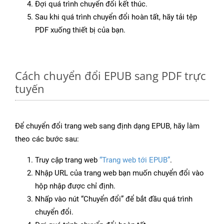
Đợi quá trình chuyển đổi kết thúc.
Sau khi quá trình chuyển đổi hoàn tất, hãy tải tệp
PDF xuống thiết bị của bạn.
Cách chuyển đổi EPUB sang PDF trực
tuyến
Để chuyển đổi trang web sang định dạng EPUB, hãy làm
theo các bước sau:
Truy cập trang web
“Trang web tới EPUB”
.
Nhập URL của trang web bạn muốn chuyển đổi vào
hộp nhập được chỉ định.
Nhấp vào nút “Chuyển đổi” để bắt đầu quá trình
chuyển đổi.