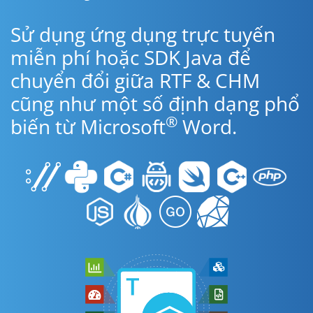
Sử dụng ứng dụng trực tuyến
miễn phí hoặc SDK Java để
chuyển đổi giữa RTF & CHM
cũng như một số định dạng phổ
®
biến từ Microsoft
Word.