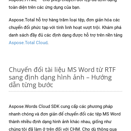
toàn diện trên các ứng dụng của bạn.
Aspose.Total hỗ trợ hàng trăm loại tệp, đơn giản hóa các
chuyển đổi phức tạp với tính linh hoạt vượt trội. Khám phá
danh sách đầy đủ các định dạng được hỗ trợ trên nền tảng
Aspose.Total Cloud
.
Chuyển đổi tài liệu MS Word từ RTF
sang định dạng hình ảnh – Hướng
dẫn từng bước
Aspose.Words Cloud SDK cung cấp các phương pháp
nhanh chóng và đơn giản để chuyển đổi các tệp MS Word
thành nhiều định dạng hình ảnh khác nhau, giống như
chúng tôi đã làm ở trên đối với CHM. Cho dù thông qua