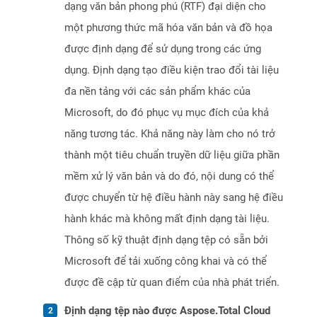
dạng văn bản phong phú (RTF) đại diện cho
một phương thức mã hóa văn bản và đồ họa
được định dạng để sử dụng trong các ứng
dụng. Định dạng tạo điều kiện trao đổi tài liệu
đa nền tảng với các sản phẩm khác của
Microsoft, do đó phục vụ mục đích của khả
năng tương tác. Khả năng này làm cho nó trở
thành một tiêu chuẩn truyền dữ liệu giữa phần
mềm xử lý văn bản và do đó, nội dung có thể
được chuyển từ hệ điều hành này sang hệ điều
hành khác mà không mất định dạng tài liệu.
Thông số kỹ thuật định dạng tệp có sẵn bởi
Microsoft để tải xuống công khai và có thể
được đề cập từ quan điểm của nhà phát triển.
Định dạng tệp nào được Aspose.Total Cloud