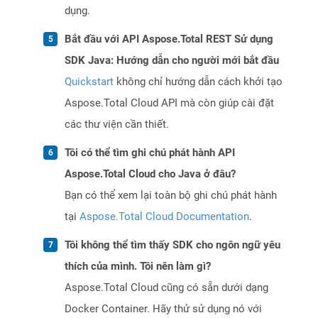
dụng.
Bắt đầu với API Aspose.Total REST Sử dụng
SDK Java: Hướng dẫn cho người mới bắt đầu
Quickstart
không chỉ hướng dẫn cách khởi tạo
Aspose.Total Cloud API mà còn giúp cài đặt
các thư viện cần thiết.
Tôi có thể tìm ghi chú phát hành API
Aspose.Total Cloud cho Java ở đâu?
Bạn có thể xem lại toàn bộ ghi chú phát hành
tại
Aspose.Total Cloud Documentation
.
Tôi không thể tìm thấy SDK cho ngôn ngữ yêu
thích của mình. Tôi nên làm gì?
Aspose.Total Cloud cũng có sẵn dưới dạng
Docker Container. Hãy thử sử dụng nó với