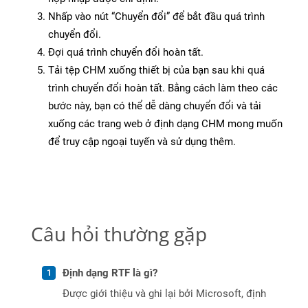
Nhấp vào nút “Chuyển đổi” để bắt đầu quá trình
chuyển đổi.
Đợi quá trình chuyển đổi hoàn tất.
Tải tệp CHM xuống thiết bị của bạn sau khi quá
trình chuyển đổi hoàn tất. Bằng cách làm theo các
bước này, bạn có thể dễ dàng chuyển đổi và tải
xuống các trang web ở định dạng CHM mong muốn
để truy cập ngoại tuyến và sử dụng thêm.
Câu hỏi thường gặp
Định dạng RTF là gì?
Được giới thiệu và ghi lại bởi Microsoft, định