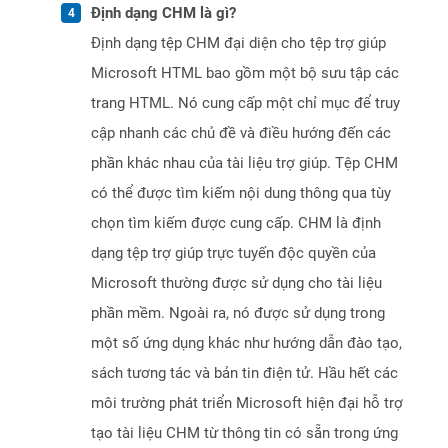
Định dạng CHM là gì?
Định dạng tệp CHM đại diện cho tệp trợ giúp
Microsoft HTML bao gồm một bộ sưu tập các
trang HTML. Nó cung cấp một chỉ mục để truy
cập nhanh các chủ đề và điều hướng đến các
phần khác nhau của tài liệu trợ giúp. Tệp CHM
có thể được tìm kiếm nội dung thông qua tùy
chọn tìm kiếm được cung cấp. CHM là định
dạng tệp trợ giúp trực tuyến độc quyền của
Microsoft thường được sử dụng cho tài liệu
phần mềm. Ngoài ra, nó được sử dụng trong
một số ứng dụng khác như hướng dẫn đào tạo,
sách tương tác và bản tin điện tử. Hầu hết các
môi trường phát triển Microsoft hiện đại hỗ trợ
tạo tài liệu CHM từ thông tin có sẵn trong ứng