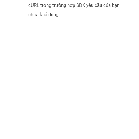
cURL trong trường hợp SDK yêu cầu của bạn
chưa khả dụng.