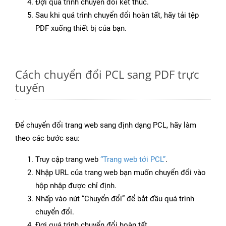
Đợi quá trình chuyển đổi kết thúc.
Sau khi quá trình chuyển đổi hoàn tất, hãy tải tệp
PDF xuống thiết bị của bạn.
Cách chuyển đổi PCL sang PDF trực
tuyến
Để chuyển đổi trang web sang định dạng PCL, hãy làm
theo các bước sau:
Truy cập trang web
“Trang web tới PCL”
.
Nhập URL của trang web bạn muốn chuyển đổi vào
hộp nhập được chỉ định.
Nhấp vào nút “Chuyển đổi” để bắt đầu quá trình
chuyển đổi.
Đợi quá trình chuyển đổi hoàn tất.