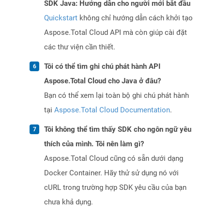
SDK Java: Hướng dẫn cho người mới bắt đầu
Quickstart
không chỉ hướng dẫn cách khởi tạo
Aspose.Total Cloud API mà còn giúp cài đặt
các thư viện cần thiết.
Tôi có thể tìm ghi chú phát hành API
Aspose.Total Cloud cho Java ở đâu?
Bạn có thể xem lại toàn bộ ghi chú phát hành
tại
Aspose.Total Cloud Documentation
.
Tôi không thể tìm thấy SDK cho ngôn ngữ yêu
thích của mình. Tôi nên làm gì?
Aspose.Total Cloud cũng có sẵn dưới dạng
Docker Container. Hãy thử sử dụng nó với
cURL trong trường hợp SDK yêu cầu của bạn
chưa khả dụng.