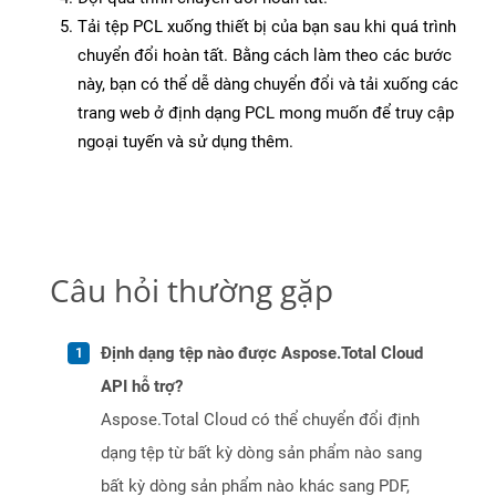
Tải tệp PCL xuống thiết bị của bạn sau khi quá trình
chuyển đổi hoàn tất. Bằng cách làm theo các bước
này, bạn có thể dễ dàng chuyển đổi và tải xuống các
trang web ở định dạng PCL mong muốn để truy cập
ngoại tuyến và sử dụng thêm.
Câu hỏi thường gặp
Định dạng tệp nào được Aspose.Total Cloud
API hỗ trợ?
Aspose.Total Cloud có thể chuyển đổi định
dạng tệp từ bất kỳ dòng sản phẩm nào sang
bất kỳ dòng sản phẩm nào khác sang PDF,