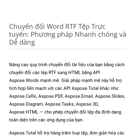
Chuyển đổi Word RTF Tệp Trực
tuyến: Phương pháp Nhanh chóng và
Dễ dàng
Nâng cao quy trình chuyển đổi tài liệu của bạn bằng cách
chuyển đổi các tệp RTF sang HTML bằng API
Aspose.Words mạnh mẽ. Giải pháp mạnh mẽ này hỗ trợ
tích hợp liền mạch với các API Aspose.Total khác như
Aspose.Cells, Aspose.PDF, Aspose.Email, Aspose.Slides,
Aspose.Diagram, Aspose.Tasks, Aspose.3D,
Aspose.HTML — cho phép chuyển đổi tệp đa định dạng
toàn diện trên các ứng dụng của bạn.
Aspose.Total hỗ trợ hàng trăm loại tệp, đơn giản hóa các