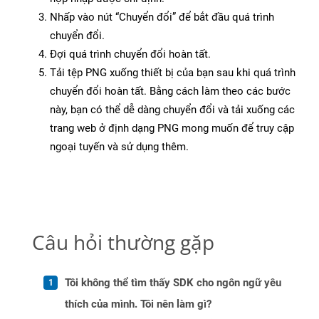
Nhấp vào nút “Chuyển đổi” để bắt đầu quá trình
chuyển đổi.
Đợi quá trình chuyển đổi hoàn tất.
Tải tệp PNG xuống thiết bị của bạn sau khi quá trình
chuyển đổi hoàn tất. Bằng cách làm theo các bước
này, bạn có thể dễ dàng chuyển đổi và tải xuống các
trang web ở định dạng PNG mong muốn để truy cập
ngoại tuyến và sử dụng thêm.
Câu hỏi thường gặp
Tôi không thể tìm thấy SDK cho ngôn ngữ yêu
thích của mình. Tôi nên làm gì?