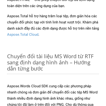
toàn diện trên các ứng dụng của bạn.
Aspose.Total hỗ trợ hàng trăm loại tệp, đơn giản hóa các
chuyển đổi phức tạp với tính linh hoạt vượt trội. Khám phá
danh sách đầy đủ các định dạng được hỗ trợ trên nền tảng
Aspose.Total Cloud
.
Chuyển đổi tài liệu MS Word từ RTF
sang định dạng hình ảnh – Hướng
dẫn từng bước
Aspose.Words Cloud SDK cung cấp các phương pháp
nhanh chóng và đơn giản để chuyển đổi các tệp MS Word
thành nhiều định dạng hình ảnh khác nhau, giống như
chúng tôi đã làm ở trên đối với PNG. Cho dù thông qua