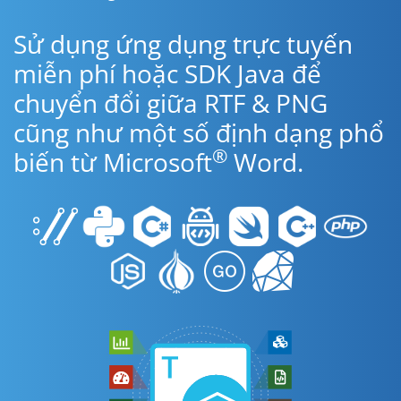
Sử dụng ứng dụng trực tuyến
miễn phí hoặc SDK Java để
chuyển đổi giữa RTF & PNG
cũng như một số định dạng phổ
®
biến từ Microsoft
Word.