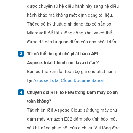
được chuyển từ hệ điều hành này sang hệ điều
hành khác mà không mất định dạng tài liệu.
Thông số kỹ thuật định dạng tệp có sẵn bởi
Microsoft để tải xuống công khai và có thể
được đề cập từ quan điểm của nhà phát triển.
Tôi có thể tìm ghi chú phát hành API
Aspose.Total Cloud cho Java ở đâu?
Bạn có thể xem lại toàn bộ ghi chú phát hành
tại
Aspose.Total Cloud Documentation
.
Chuyển đổi RTF to PNG trong Đám mây có an
toàn không?
Tất nhiên rồi! Aspose Cloud sử dụng máy chủ
đám mây Amazon EC2 đảm bảo tính bảo mật
và khả năng phục hồi của dịch vụ. Vui lòng đọc