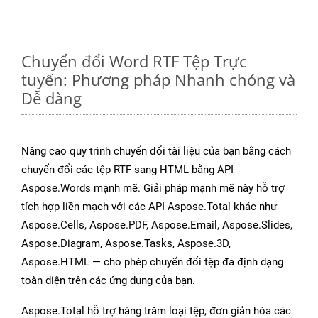
Chuyển đổi Word RTF Tệp Trực
tuyến: Phương pháp Nhanh chóng và
Dễ dàng
Nâng cao quy trình chuyển đổi tài liệu của bạn bằng cách
chuyển đổi các tệp RTF sang HTML bằng API
Aspose.Words mạnh mẽ. Giải pháp mạnh mẽ này hỗ trợ
tích hợp liền mạch với các API Aspose.Total khác như
Aspose.Cells, Aspose.PDF, Aspose.Email, Aspose.Slides,
Aspose.Diagram, Aspose.Tasks, Aspose.3D,
Aspose.HTML — cho phép chuyển đổi tệp đa định dạng
toàn diện trên các ứng dụng của bạn.
Aspose.Total hỗ trợ hàng trăm loại tệp, đơn giản hóa các