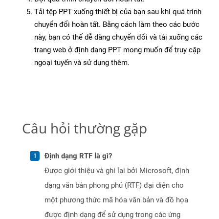
Tải tệp PPT xuống thiết bị của bạn sau khi quá trình
chuyển đổi hoàn tất. Bằng cách làm theo các bước
này, bạn có thể dễ dàng chuyển đổi và tải xuống các
trang web ở định dạng PPT mong muốn để truy cập
ngoại tuyến và sử dụng thêm.
Câu hỏi thường gặp
Định dạng RTF là gì?
Được giới thiệu và ghi lại bởi Microsoft, định
dạng văn bản phong phú (RTF) đại diện cho
một phương thức mã hóa văn bản và đồ họa
được định dạng để sử dụng trong các ứng