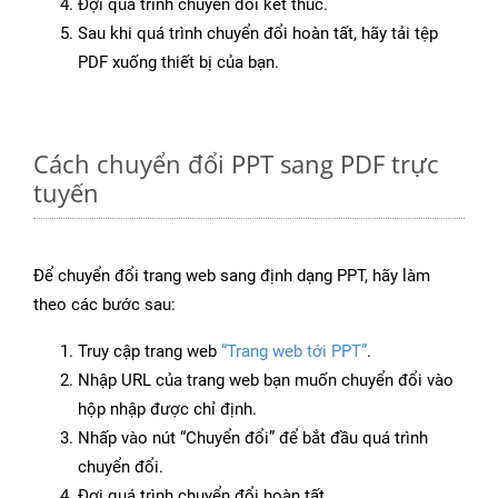
Đợi quá trình chuyển đổi kết thúc.
Sau khi quá trình chuyển đổi hoàn tất, hãy tải tệp
PDF xuống thiết bị của bạn.
Cách chuyển đổi PPT sang PDF trực
tuyến
Để chuyển đổi trang web sang định dạng PPT, hãy làm
theo các bước sau:
Truy cập trang web
“Trang web tới PPT”
.
Nhập URL của trang web bạn muốn chuyển đổi vào
hộp nhập được chỉ định.
Nhấp vào nút “Chuyển đổi” để bắt đầu quá trình
chuyển đổi.
Đợi quá trình chuyển đổi hoàn tất.