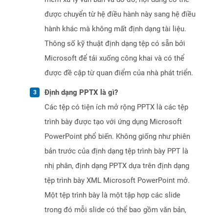
được chuyển từ hệ điều hành này sang hệ điều
hành khác mà không mất định dạng tài liệu.
Thông số kỹ thuật định dạng tệp có sẵn bởi
Microsoft để tải xuống công khai và có thể
được đề cập từ quan điểm của nhà phát triển.
Định dạng PPTX là gì?
Các tệp có tiện ích mở rộng PPTX là các tệp
trình bày được tạo với ứng dụng Microsoft
PowerPoint phổ biến. Không giống như phiên
bản trước của định dạng tệp trình bày PPT là
nhị phân, định dạng PPTX dựa trên định dạng
tệp trình bày XML Microsoft PowerPoint mở.
Một tệp trình bày là một tập hợp các slide
trong đó mỗi slide có thể bao gồm văn bản,