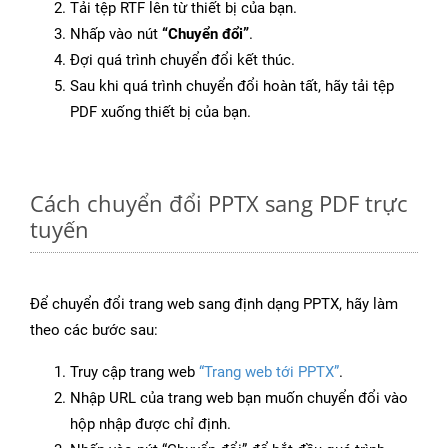
Tải tệp RTF lên từ thiết bị của bạn.
Nhấp vào nút
“Chuyển đổi”
.
Đợi quá trình chuyển đổi kết thúc.
Sau khi quá trình chuyển đổi hoàn tất, hãy tải tệp
PDF xuống thiết bị của bạn.
Cách chuyển đổi PPTX sang PDF trực
tuyến
Để chuyển đổi trang web sang định dạng PPTX, hãy làm
theo các bước sau:
Truy cập trang web
“Trang web tới PPTX”
.
Nhập URL của trang web bạn muốn chuyển đổi vào
hộp nhập được chỉ định.