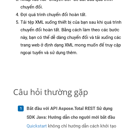
chuyển đổi.
Đợi quá trình chuyển đổi hoàn tất.
Tải tệp XML xuống thiết bị của bạn sau khi quá trình
chuyển đổi hoàn tất. Bằng cách làm theo các bước
này, bạn có thể dễ dàng chuyển đổi và tải xuống các
trang web ở định dạng XML mong muốn để truy cập
ngoại tuyến và sử dụng thêm.
Câu hỏi thường gặp
Bắt đầu với API Aspose.Total REST Sử dụng
SDK Java: Hướng dẫn cho người mới bắt đầu
Quickstart
không chỉ hướng dẫn cách khởi tạo