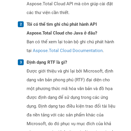
Aspose.Total Cloud API mà còn giúp cài đặt
các thư viện cần thiết.
Tôi có thể tìm ghi chú phát hành API
Aspose.Total Cloud cho Java ở đâu?
Bạn có thể xem lại toàn bộ ghi chú phát hành
tại
Aspose.Total Cloud Documentation
.
Định dạng RTF là gì?
Được giới thiệu và ghi lại bởi Microsoft, định
dạng văn bản phong phú (RTF) đại diện cho
một phương thức mã hóa văn bản và đồ họa
được định dạng để sử dụng trong các ứng
dụng. Định dạng tạo điều kiện trao đổi tài liệu
đa nền tảng với các sản phẩm khác của
Microsoft, do đó phục vụ mục đích của khả