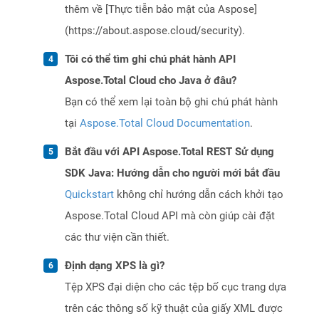
thêm về [Thực tiễn bảo mật của Aspose]
(https://about.aspose.cloud/security).
Tôi có thể tìm ghi chú phát hành API
Aspose.Total Cloud cho Java ở đâu?
Bạn có thể xem lại toàn bộ ghi chú phát hành
tại
Aspose.Total Cloud Documentation
.
Bắt đầu với API Aspose.Total REST Sử dụng
SDK Java: Hướng dẫn cho người mới bắt đầu
Quickstart
không chỉ hướng dẫn cách khởi tạo
Aspose.Total Cloud API mà còn giúp cài đặt
các thư viện cần thiết.
Định dạng XPS là gì?
Tệp XPS đại diện cho các tệp bố cục trang dựa
trên các thông số kỹ thuật của giấy XML được