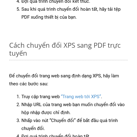
Đợi quá trình chuyển đổi kết thúc.
Sau khi quá trình chuyển đổi hoàn tất, hãy tải tệp
PDF xuống thiết bị của bạn.
Cách chuyển đổi XPS sang PDF trực
tuyến
Để chuyển đổi trang web sang định dạng XPS, hãy làm
theo các bước sau:
Truy cập trang web
“Trang web tới XPS”
.
Nhập URL của trang web bạn muốn chuyển đổi vào
hộp nhập được chỉ định.
Nhấp vào nút “Chuyển đổi” để bắt đầu quá trình
chuyển đổi.
Đợi quá trình chuyển đổi hoàn tất.