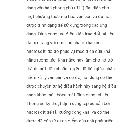
dạng văn bản phong phú (RTF) đại diện cho
một phương thức mã hóa văn bản và đồ họa
được định dạng để sử dụng trong các ứng
dụng. Định dạng tạo điều kiện trao đổi tài liệu
đa nền tảng với các sản phẩm khác của
Microsoft, do đó phục vụ mục đích của khả
năng tương tác. Khả năng này làm cho nó trở
thành một tiêu chuẩn truyền dữ liệu giữa phần
mềm xử lý văn bản và do đó, nội dung có thể
được chuyển từ hệ điều hành này sang hệ điều
hành khác mà không mất định dạng tài liệu.
Thông số kỹ thuật định dạng tệp có sẵn bởi
Microsoft để tải xuống công khai và có thể
được đề cập từ quan điểm của nhà phát triển.