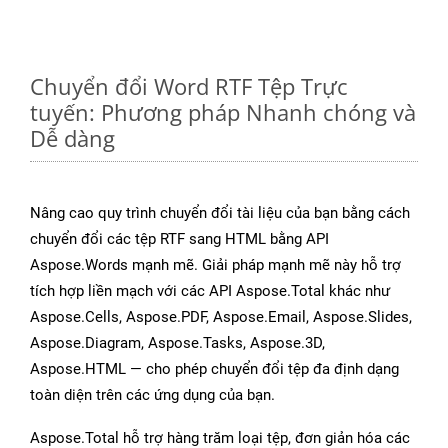
Chuyển đổi Word RTF Tệp Trực
tuyến: Phương pháp Nhanh chóng và
Dễ dàng
Nâng cao quy trình chuyển đổi tài liệu của bạn bằng cách
chuyển đổi các tệp RTF sang HTML bằng API
Aspose.Words mạnh mẽ. Giải pháp mạnh mẽ này hỗ trợ
tích hợp liền mạch với các API Aspose.Total khác như
Aspose.Cells, Aspose.PDF, Aspose.Email, Aspose.Slides,
Aspose.Diagram, Aspose.Tasks, Aspose.3D,
Aspose.HTML — cho phép chuyển đổi tệp đa định dạng
toàn diện trên các ứng dụng của bạn.
Aspose.Total hỗ trợ hàng trăm loại tệp, đơn giản hóa các