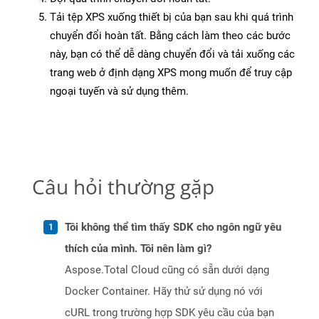
Tải tệp XPS xuống thiết bị của bạn sau khi quá trình
chuyển đổi hoàn tất. Bằng cách làm theo các bước
này, bạn có thể dễ dàng chuyển đổi và tải xuống các
trang web ở định dạng XPS mong muốn để truy cập
ngoại tuyến và sử dụng thêm.
Câu hỏi thường gặp
Tôi không thể tìm thấy SDK cho ngôn ngữ yêu
thích của mình. Tôi nên làm gì?
Aspose.Total Cloud cũng có sẵn dưới dạng
Docker Container. Hãy thử sử dụng nó với
cURL trong trường hợp SDK yêu cầu của bạn